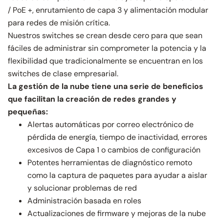
/ PoE +, enrutamiento de capa 3 y alimentación modular
para redes de misión crítica.
Nuestros switches se crean desde cero para que sean
fáciles de administrar sin comprometer la potencia y la
flexibilidad que tradicionalmente se encuentran en los
switches de clase empresarial.
La gestión de la nube tiene una serie de beneficios
que facilitan la creación de redes grandes y
pequeñas:
Alertas automáticas por correo electrónico de
pérdida de energía, tiempo de inactividad, errores
excesivos de Capa 1 o cambios de configuración
Potentes herramientas de diagnóstico remoto
como la captura de paquetes para ayudar a aislar
y solucionar problemas de red
Administración basada en roles
Actualizaciones de firmware y mejoras de la nube