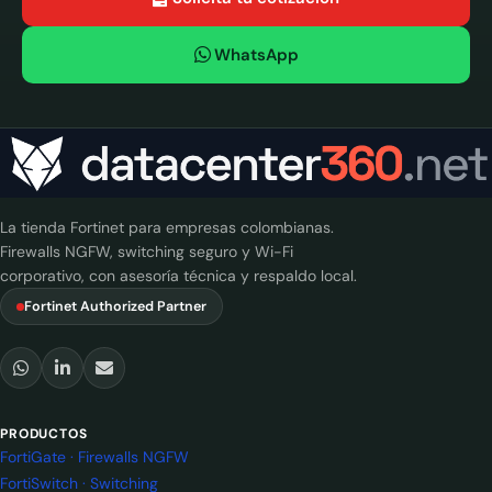
WhatsApp
La tienda Fortinet para empresas colombianas.
Firewalls NGFW, switching seguro y Wi-Fi
corporativo, con asesoría técnica y respaldo local.
Fortinet Authorized Partner
PRODUCTOS
FortiGate · Firewalls NGFW
FortiSwitch · Switching