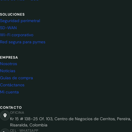
SOLUCIONES
Seguridad perimetral
SD-WAN
Wi-Fi corporativo
Red segura para pymes
EMPRESA
Nosotros
Noticias
Guías de compra
Contáctanos
Mi cuenta
CONTACTO
OFICINA
Kr 15 # 138-25 Of. 103, Centro de Negocios de Cerritos, Pereira,
Risaralda, Colombia
CEL · WHATSAPP