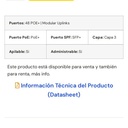
Puertos:
48 POE+ | Modular Uplinks
Puerto PoE:
PoE+
Puerto SPF:
SFP+
Capa:
Capa 3
Apilable:
Si
Administrable:
Si
Este producto está disponible para venta y también
para
renta, más info.
Información Técnica del Producto
(Datasheet)