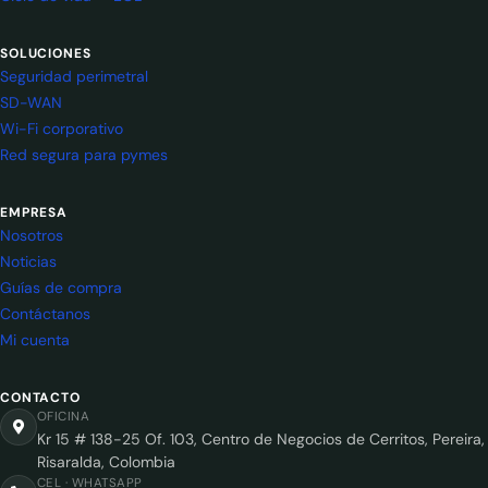
SOLUCIONES
Seguridad perimetral
SD-WAN
Wi-Fi corporativo
Red segura para pymes
EMPRESA
Nosotros
Noticias
Guías de compra
Contáctanos
Mi cuenta
CONTACTO
OFICINA
Kr 15 # 138-25 Of. 103, Centro de Negocios de Cerritos, Pereira,
Risaralda, Colombia
CEL · WHATSAPP