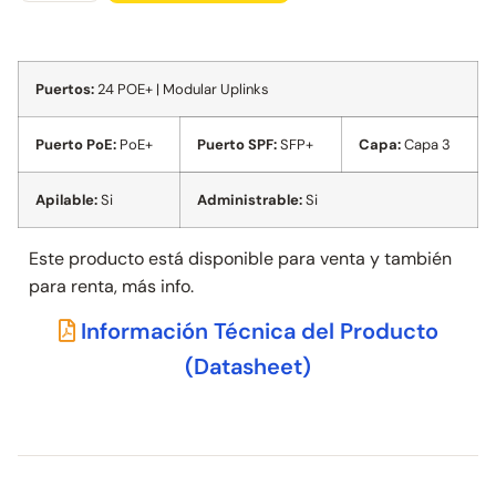
Puertos:
24 POE+ | Modular Uplinks
Puerto PoE:
PoE+
Puerto SPF:
SFP+
Capa:
Capa 3
Apilable:
Si
Administrable:
Si
Este producto está disponible para venta y también
para
renta, más info.
Información Técnica del Producto
(Datasheet)