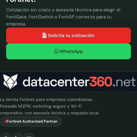
Cotización sin costo y asesoría técnica para elegir el
FortiGate, FortiSwitch o FortiAP correcto para tu
empresa.
Solicita tu cotización
WhatsApp
La tienda Fortinet para empresas colombianas.
Firewalls NGFW, switching seguro y Wi-Fi
corporativo, con asesoría técnica y respaldo local.
Fortinet Authorized Partner