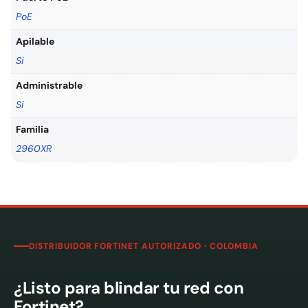
PoE
Apilable
Si
Administrable
Si
Familia
2960XR
DISTRIBUIDOR FORTINET AUTORIZADO · COLOMBIA
¿Listo para blindar tu red con
Fortinet?