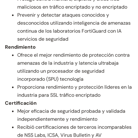
maliciosos en tráfico encriptado y no encriptado
Prevenir y detectar ataques conocidos y
desconocidos utilizando inteligencia de amenazas
continua de los laboratorios FortiGuard con IA
servicios de seguridad
Rendimiento
Ofrece el mejor rendimiento de protección contra
amenazas de la industria y latencia ultrabaja
utilizando un procesador de seguridad
incorporado (SPU) tecnología
Proporciona rendimiento y protección líderes en la
industria para SSL tráfico encriptado
Certificación
Mejor eficacia de seguridad probada y validada
independientemente y rendimiento
Recibió certificaciones de terceros incomparables
de NSS Labs, ICSA, Virus Bulletin y AV