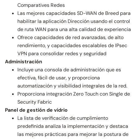
Comparatives Redes
Las mejores capacidades SD-WAN de Breed para
habilitar la aplicación Dirección usando el control
de ruta WAN para una alta calidad de experiencia
Ofrece capacidades de red avanzadas, de alto
rendimiento, y capacidades escalables de IPsec
VPN para consolidar redes y seguridad
Administración
Incluye una consola de administración que es
efectiva, fácil de usar, y proporciona
automatización y visibilidad integrales de la red.
Proporciona integración Zero Touch con Single de
Security Fabric
Panel de gestión de vidrio
La lista de verificación de cumplimiento
predefinida analiza la implementación y destaca
las mejores prácticas para mejorar la postura de