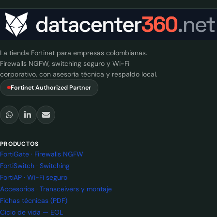
La tienda Fortinet para empresas colombianas.
Firewalls NGFW, switching seguro y Wi-Fi
corporativo, con asesoría técnica y respaldo local.
Fortinet Authorized Partner
PRODUCTOS
FortiGate · Firewalls NGFW
FortiSwitch · Switching
FortiAP · Wi-Fi seguro
Accesorios · Transceivers y montaje
Fichas técnicas (PDF)
Ciclo de vida — EOL