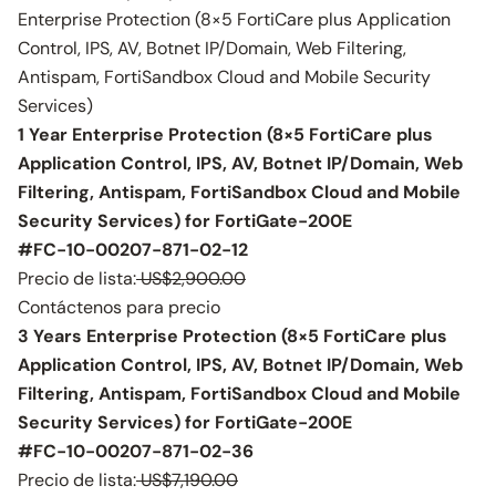
Enterprise Protection (8×5 FortiCare plus Application
Control, IPS, AV, Botnet IP/Domain, Web Filtering,
Antispam, FortiSandbox Cloud and Mobile Security
Services)
1 Year Enterprise Protection (8×5 FortiCare plus
Application Control, IPS, AV, Botnet IP/Domain, Web
Filtering, Antispam, FortiSandbox Cloud and Mobile
Security Services) for FortiGate-200E
#FC-10-00207-871-02-12
Precio de lista:
US$2,900.00
Contáctenos para precio
3 Years Enterprise Protection (8×5 FortiCare plus
Application Control, IPS, AV, Botnet IP/Domain, Web
Filtering, Antispam, FortiSandbox Cloud and Mobile
Security Services) for FortiGate-200E
#FC-10-00207-871-02-36
Precio de lista:
US$7,190.00