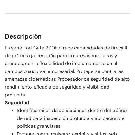
Descripción
La serie FortiGate 200E ofrece capacidades de firewall
de próxima generación para empresas medianas y
grandes, con la flexibilidad de implementarse en el
campus o sucursal empresarial. Protegerse contra las
amenazas cibernéticas Procesador de seguridad de alto
rendimiento, eficacia de seguridad y visibilidad
profunda.
Seguridad
Identifica miles de aplicaciones dentro del tráfico
de red para inspección profunda y aplicación de
políticas granulares
Protege contra malware, exploits y sitios web