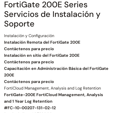
FortiGate 200E Series
Servicios de Instalación y
Soporte
Instalación y Configuración
Instalación Remota del FortiGate 200E
Contáctenos para precio
Instalación en sitio del FortiGate 200E
Contáctenos para precio
Capacitación en Administración Básica del FortiGate
200E
Contáctenos para precio
FortiCloud Management, Analysis and Log Retention
FortiGate-200E FortiCloud Management, Analysis
and 1 Year Log Retention
#FC-10-00207-131-02-12