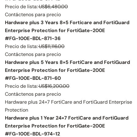
Precio de lista:
US$6,480.00
Contáctenos para precio
Hardware plus 3 Years 8×5 Forticare and FortiGuard
Enterprise Protection for FortiGate-200E
#FG-100E-BDL-871-36
Precio de lista:
US$11,116.00
Contáctenos para precio
Hardware plus 5 Years 8×5 FortiCare and FortiGuard
Enterprise Protection for FortiGate-200E
#FG-100E-BDL-871-60
Precio de lista:
US$16,200.00
Contáctenos para precio
Hardware plus 24×7 FortiCare and FortiGuard Enterprise
Protection
Hardware plus 1 Year 24×7 FortiCare and FortiGuard
Enterprise Protection for FortiGate-200E
#FG-100E-BDL-974-12