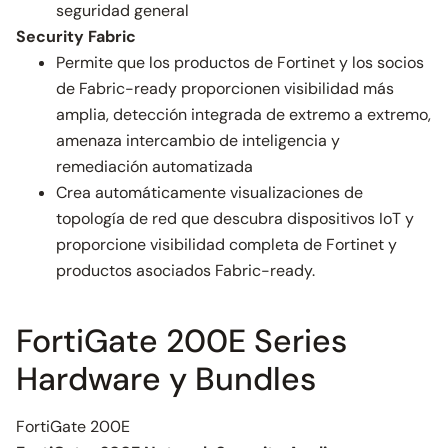
seguridad general
Security Fabric
Permite que los productos de Fortinet y los socios
de Fabric-ready proporcionen visibilidad más
amplia, detección integrada de extremo a extremo,
amenaza intercambio de inteligencia y
remediación automatizada
Crea automáticamente visualizaciones de
topología de red que descubra dispositivos IoT y
proporcione visibilidad completa de Fortinet y
productos asociados Fabric-ready.
FortiGate 200E Series
Hardware y Bundles
FortiGate 200E