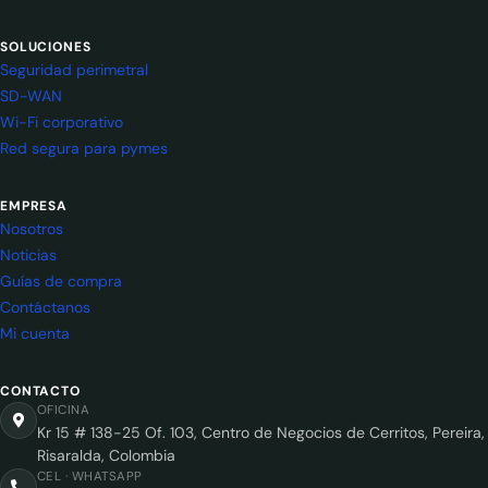
SOLUCIONES
Seguridad perimetral
SD-WAN
Wi-Fi corporativo
Red segura para pymes
EMPRESA
Nosotros
Noticias
Guías de compra
Contáctanos
Mi cuenta
CONTACTO
OFICINA
Kr 15 # 138-25 Of. 103, Centro de Negocios de Cerritos, Pereira,
Risaralda, Colombia
CEL · WHATSAPP