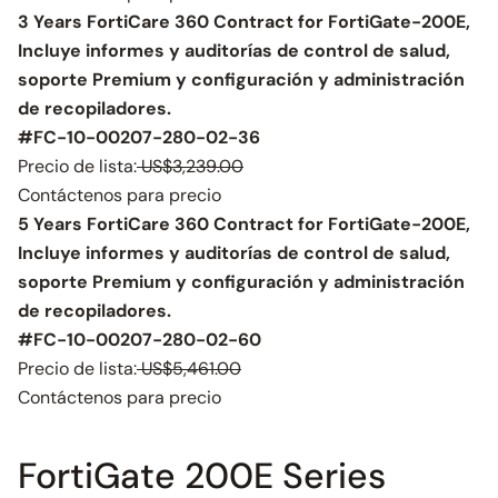
3 Years FortiCare 360 Contract for FortiGate-200E,
Incluye informes y auditorías de control de salud,
soporte Premium y configuración y administración
de recopiladores.
#FC-10-00207-280-02-36
Precio de lista:
US$3,239.00
Contáctenos para precio
5 Years FortiCare 360 Contract for FortiGate-200E,
Incluye informes y auditorías de control de salud,
soporte Premium y configuración y administración
de recopiladores.
#FC-10-00207-280-02-60
Precio de lista:
US$5,461.00
Contáctenos para precio
FortiGate 200E Series