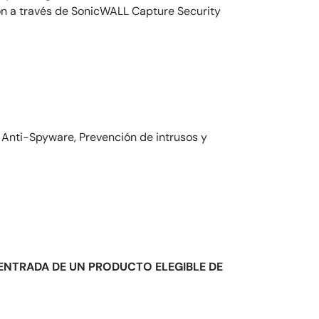
ión a través de SonicWALL Capture Security
Anti-Spyware, Prevención de intrusos y
ENTRADA DE UN PRODUCTO ELEGIBLE DE