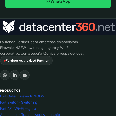
WhatsApp
La tienda Fortinet para empresas colombianas.
Firewalls NGFW, switching seguro y Wi-Fi
corporativo, con asesoría técnica y respaldo local.
Fortinet Authorized Partner
PRODUCTOS
FortiGate · Firewalls NGFW
FortiSwitch · Switching
FortiAP · Wi-Fi seguro
Accesorios · Transceivers y montaje