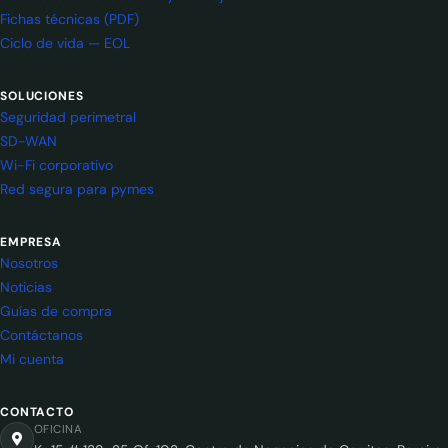
Fichas técnicas (PDF)
Ciclo de vida — EOL
SOLUCIONES
Seguridad perimetral
SD-WAN
Wi-Fi corporativo
Red segura para pymes
EMPRESA
Nosotros
Noticias
Guías de compra
Contáctanos
Mi cuenta
CONTACTO
OFICINA