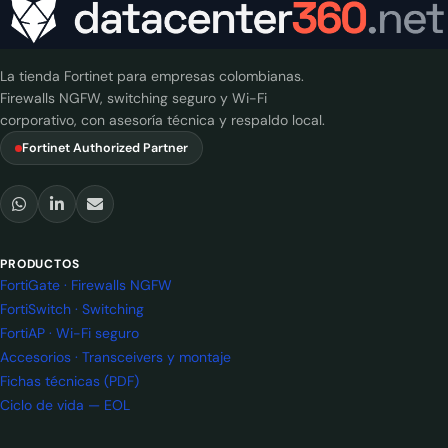
La tienda Fortinet para empresas colombianas.
Firewalls NGFW, switching seguro y Wi-Fi
corporativo, con asesoría técnica y respaldo local.
Fortinet Authorized Partner
PRODUCTOS
FortiGate · Firewalls NGFW
FortiSwitch · Switching
FortiAP · Wi-Fi seguro
Accesorios · Transceivers y montaje
Fichas técnicas (PDF)
Ciclo de vida — EOL