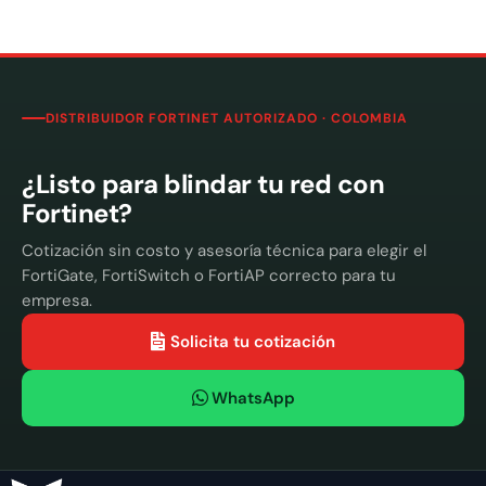
DISTRIBUIDOR FORTINET AUTORIZADO · COLOMBIA
¿Listo para blindar tu red con
Fortinet?
Cotización sin costo y asesoría técnica para elegir el
FortiGate, FortiSwitch o FortiAP correcto para tu
empresa.
Solicita tu cotización
WhatsApp