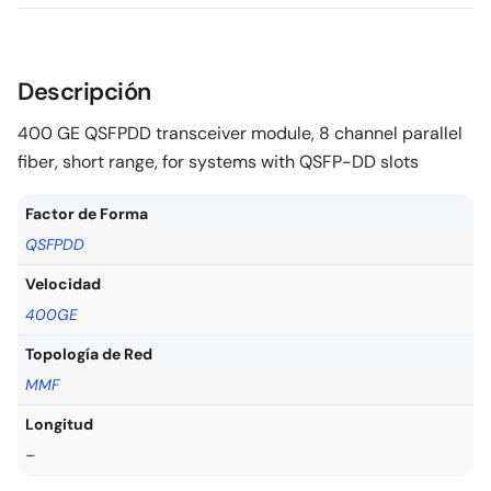
Descripción
400 GE QSFPDD transceiver module, 8 channel parallel
fiber, short range, for systems with QSFP-DD slots
Factor de Forma
QSFPDD
Velocidad
400GE
Topología de Red
MMF
Longitud
–