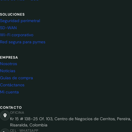
SOLUCIONES
Seguridad perimetral
SD-WAN
Wi-Fi corporativo
Red segura para pymes
EMPRESA
Nosotros
Noticias
Guías de compra
Contáctanos
Mi cuenta
CONTACTO
OFICINA
Kr 15 # 138-25 Of. 103, Centro de Negocios de Cerritos, Pereira,
Risaralda, Colombia
CEL · WHATSAPP