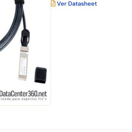
Ver Datasheet