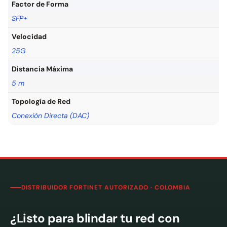
Factor de Forma
SFP+
Velocidad
25G
Distancia Máxima
5 m
Topología de Red
Conexión Directa (DAC)
DISTRIBUIDOR FORTINET AUTORIZADO · COLOMBIA
¿Listo para blindar tu red con