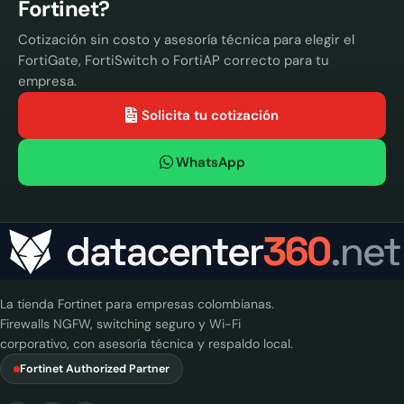
Fortinet?
Cotización sin costo y asesoría técnica para elegir el
FortiGate, FortiSwitch o FortiAP correcto para tu
empresa.
Solicita tu cotización
WhatsApp
La tienda Fortinet para empresas colombianas.
Firewalls NGFW, switching seguro y Wi-Fi
corporativo, con asesoría técnica y respaldo local.
Fortinet Authorized Partner