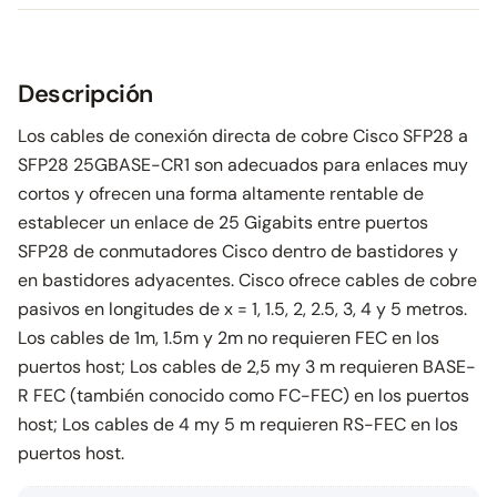
Descripción
Los cables de conexión directa de cobre Cisco SFP28 a
SFP28 25GBASE-CR1 son adecuados para enlaces muy
cortos y ofrecen una forma altamente rentable de
establecer un enlace de 25 Gigabits entre puertos
SFP28 de conmutadores Cisco dentro de bastidores y
en bastidores adyacentes. Cisco ofrece cables de cobre
pasivos en longitudes de x = 1, 1.5, 2, 2.5, 3, 4 y 5 metros.
Los cables de 1m, 1.5m y 2m no requieren FEC en los
puertos host; Los cables de 2,5 my 3 m requieren BASE-
R FEC (también conocido como FC-FEC) en los puertos
host; Los cables de 4 my 5 m requieren RS-FEC en los
puertos host.