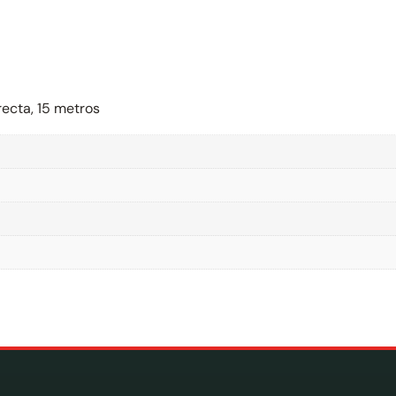
ecta, 15 metros