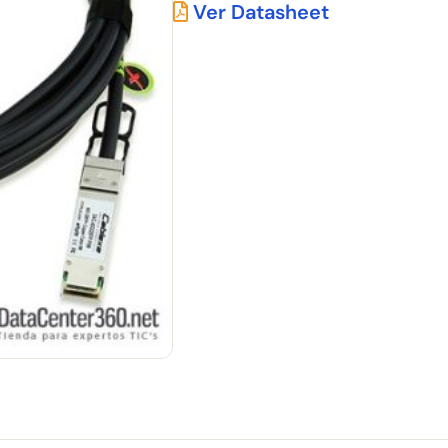
Ver Datasheet