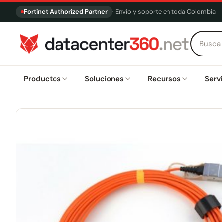
Fortinet Authorized Partner
· Envío y soporte en toda Colombia
Productos
Soluciones
Recursos
Serv