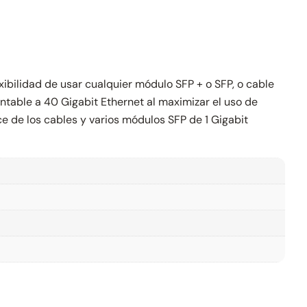
xibilidad de usar cualquier módulo SFP + o SFP, o cable
entable a 40 Gigabit Ethernet al maximizar el uso de
e de los cables y varios módulos SFP de 1 Gigabit