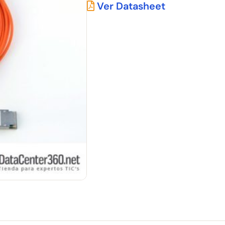
Ver Datasheet