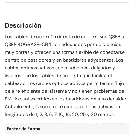
Descripción
Los cables de conexión directa de cobre Cisco QSFP a
QSFP 40GBASE-CR4 son adecuados para distancias
muy cortas y ofrecen una forma flexible de conectarse
dentro de bastidores y en bastidores adyacentes. Los
cables ópticos activos son mucho más delgados y
livianos que los cables de cobre, lo que facilita el
cableado. Los cables ópticos activos permiten un flujo
de aire eficiente del sistema y no tienen problemas de
EMI, lo cual es crítico en los bastidores de alta densidad.
Actualmente, Cisco ofrece cables ópticos activos en
longitudes de 1, 2, 3, 5, 7, 10, 15, 20, 25 y 30 metros.
Factor de Forma