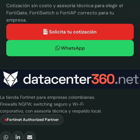
Cotización sin costo y asesoría técnica para elegir el
FortiGate, FortiSwitch o FortiAP correcto para tu
empresa.
Solicita tu cotización
WhatsApp
La tienda Fortinet para empresas colombianas.
Firewalls NGFW, switching seguro y Wi-Fi
corporativo, con asesoría técnica y respaldo local.
Fortinet Authorized Partner