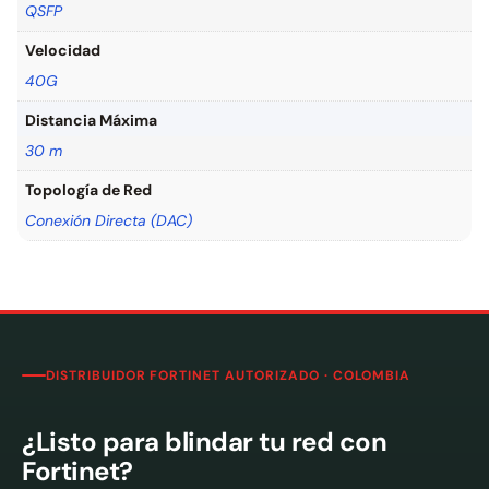
QSFP
Velocidad
40G
Distancia Máxima
30 m
Topología de Red
Conexión Directa (DAC)
DISTRIBUIDOR FORTINET AUTORIZADO · COLOMBIA
¿Listo para blindar tu red con
Fortinet?