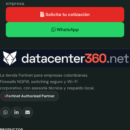
empresa.
Solicita tu cotización
WhatsApp
La tienda Fortinet para empresas colombianas.
Firewalls NGFW, switching seguro y Wi-Fi
corporativo, con asesoría técnica y respaldo local.
Fortinet Authorized Partner
PRODUCTOS