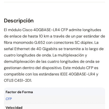
Descripción
El módulo Cisco 40GBASE-LR4 CFP admite longitudes
de enlace de hasta 10 km a través de un par estándar de
fibra monomodo G.652 con conectores SC dúplex. La
señal Ethernet de 40 Gigabits se transmite a lo largo de
cuatro longitudes de onda. La multiplexación y
demultiplexación de las cuatro longitudes de onda se
gestionan dentro del dispositivo. Este módulo CFP es
compatible con los estándares IEEE 40GBASE-LR4 y
OTU3 C4S1-2D1.
Factor de Forma
CFP
Velocidad