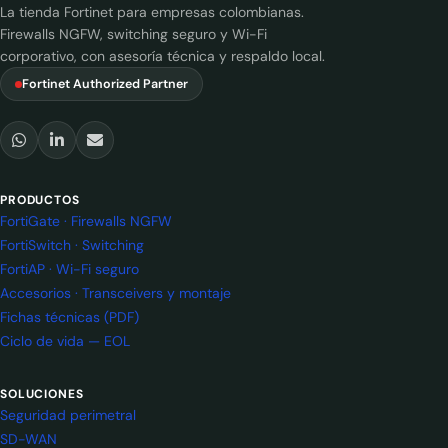
La tienda Fortinet para empresas colombianas.
Firewalls NGFW, switching seguro y Wi-Fi
corporativo, con asesoría técnica y respaldo local.
Fortinet Authorized Partner
PRODUCTOS
FortiGate · Firewalls NGFW
FortiSwitch · Switching
FortiAP · Wi-Fi seguro
Accesorios · Transceivers y montaje
Fichas técnicas (PDF)
Ciclo de vida — EOL
SOLUCIONES
Seguridad perimetral
SD-WAN