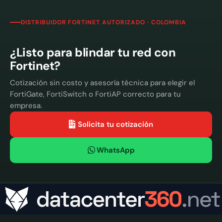
DISTRIBUIDOR FORTINET AUTORIZADO · COLOMBIA
¿Listo para blindar tu red con
Fortinet?
Cotización sin costo y asesoría técnica para elegir el
FortiGate, FortiSwitch o FortiAP correcto para tu
empresa.
Solicita tu cotización
WhatsApp