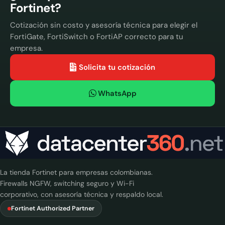
Fortinet?
Cotización sin costo y asesoría técnica para elegir el
FortiGate, FortiSwitch o FortiAP correcto para tu
empresa.
Solicita tu cotización
WhatsApp
La tienda Fortinet para empresas colombianas.
Firewalls NGFW, switching seguro y Wi-Fi
corporativo, con asesoría técnica y respaldo local.
Fortinet Authorized Partner