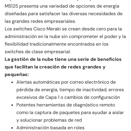
MS125 presenta una variedad de opciones de energía
diseñadas para satisfacer las diversas necesidades de
las grandes redes empresariales.
Los switches Cisco Meraki se crean desde cero para la
administración en la nube sin comprometer el poder y la
flexibilidad tradicionalmente encontrados en los
switches de clase empresarial.
La gestión de la nube tiene una serie de beneficios
que facilitan la creación de redes grandes y
pequeñas:
Alertas automáticas por correo electrónico de
pérdida de energía, tiempo de inactividad, errores
excesivos de Capa 1 o cambios de configuración
Potentes herramientas de diagnóstico remoto
como la captura de paquetes para ayudar a aislar
y solucionar problemas de red
Administración basada en roles