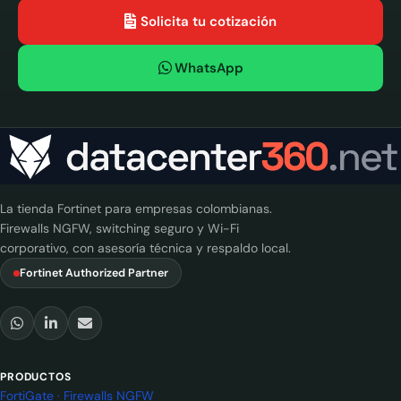
Solicita tu cotización
WhatsApp
La tienda Fortinet para empresas colombianas.
Firewalls NGFW, switching seguro y Wi-Fi
corporativo, con asesoría técnica y respaldo local.
Fortinet Authorized Partner
PRODUCTOS
FortiGate · Firewalls NGFW