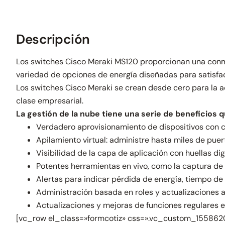
Descripción
Los switches Cisco Meraki MS120 proporcionan una conm
variedad de opciones de energía diseñadas para satisfa
Los switches Cisco Meraki se crean desde cero para la a
clase empresarial.
La gestión de la nube tiene una serie de beneficios 
Verdadero aprovisionamiento de dispositivos con 
Apilamiento virtual: administre hasta miles de puer
Visibilidad de la capa de aplicación con huellas di
Potentes herramientas en vivo, como la captura de
Alertas para indicar pérdida de energía, tiempo de
Administración basada en roles y actualizaciones
Actualizaciones y mejoras de funciones regulares 
[vc_row el_class=»formcotiz» css=».vc_custom_15586207