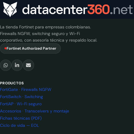
La tienda Fortinet para empresas colombianas.
Firewalls NGFW, switching seguro y Wi-Fi
corporativo, con asesoría técnica y respaldo local.
Fortinet Authorized Partner
PRODUCTOS
FortiGate · Firewalls NGFW
FortiSwitch · Switching
FortiAP · Wi-Fi seguro
Accesorios · Transceivers y montaje
Fichas técnicas (PDF)
Ciclo de vida — EOL