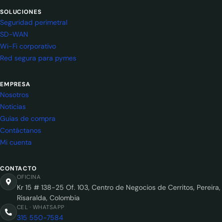
SOLUCIONES
Seguridad perimetral
SD-WAN
Wi-Fi corporativo
Red segura para pymes
EMPRESA
Nosotros
Noticias
Guías de compra
Contáctanos
Mi cuenta
CONTACTO
OFICINA
Kr 15 # 138-25 Of. 103, Centro de Negocios de Cerritos, Pereira,
Risaralda, Colombia
CEL · WHATSAPP
315 550-7584