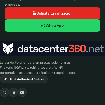
empresa.
Solicita tu cotización
WhatsApp
La tienda Fortinet para empresas colombianas.
Firewalls NGFW, switching seguro y Wi-Fi
corporativo, con asesoría técnica y respaldo local.
Fortinet Authorized Partner