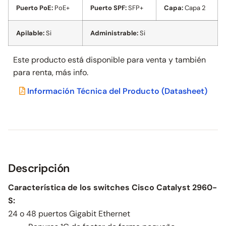
Puerto PoE:
PoE+
Puerto SPF:
SFP+
Capa:
Capa 2
Apilable:
Si
Administrable:
Si
Este producto está disponible para venta y también
para
renta, más info.
Información Técnica del Producto
(Datasheet)
Descripción
Característica de los switches Cisco Catalyst 2960-
S:
24 o 48 puertos Gigabit Ethernet