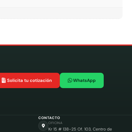
Solicita tu cotización
WhatsApp
CONTACTO
OFICINA
Kr 15 # 138-25 Of. 103, Centro de