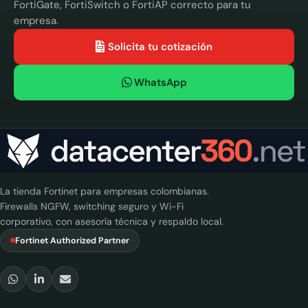
FortiGate, FortiSwitch o FortiAP correcto para tu
empresa.
Solicita tu cotización
WhatsApp
La tienda Fortinet para empresas colombianas.
Firewalls NGFW, switching seguro y Wi-Fi
corporativo, con asesoría técnica y respaldo local.
Fortinet Authorized Partner