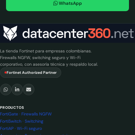
WhatsApp
La tienda Fortinet para empresas colombianas.
Firewalls NGFW, switching seguro y Wi-Fi
corporativo, con asesoría técnica y respaldo local.
Fortinet Authorized Partner
PRODUCTOS
FortiGate · Firewalls NGFW
FortiSwitch · Switching
FortiAP · Wi-Fi seguro