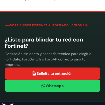
DISTRIBUIDOR FORTINET AUTORIZADO · COLOMBIA
¿Listo para blindar tu red con
Fortinet?
Cotización sin costo y asesoría técnica para elegir el
FortiGate, FortiSwitch o FortiAP correcto para tu
empresa.
Solicita tu cotización
WhatsApp