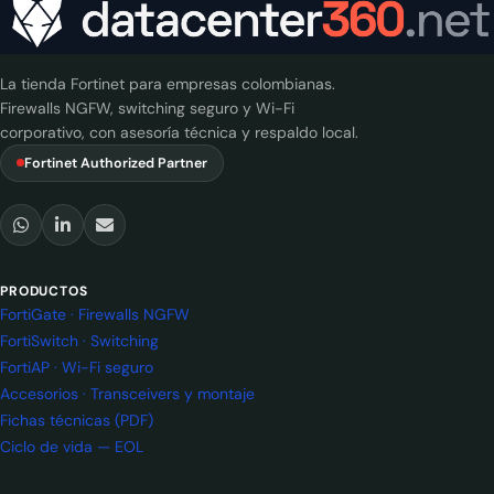
La tienda Fortinet para empresas colombianas.
Firewalls NGFW, switching seguro y Wi-Fi
corporativo, con asesoría técnica y respaldo local.
Fortinet Authorized Partner
PRODUCTOS
FortiGate · Firewalls NGFW
FortiSwitch · Switching
FortiAP · Wi-Fi seguro
Accesorios · Transceivers y montaje
Fichas técnicas (PDF)
Ciclo de vida — EOL