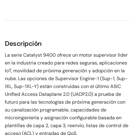
Descripción
La serie Catalyst 9400 ofrece un motor supervisor líder
en la industria creado para redes seguras, aplicaciones
IoT, movilidad de próxima generación y adopción en la
nube. Las opciones de Supervisor Engine-1 (Sup-1, Sup-
1XL, Sup-1XL-Y) están construidas con el último ASIC
Unified Access Dataplane 2.0 (UADP2.0) a prueba de
futuro para las tecnologías de próxima generación con
su canalización programable, capacidades de
microingeniería y asignación configurable basada en
plantillas de capa 2, capa 3, reenvío, listas de control de
acceso (ACL) y entradas de QoS.