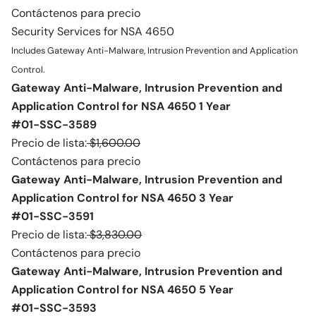
Contáctenos para precio
Security Services for NSA 4650
Includes Gateway Anti-Malware, Intrusion Prevention and Application
Control.
Gateway Anti-Malware, Intrusion Prevention and
Application Control for NSA 4650 1 Year
#01-SSC-3589
Precio de lista:
$1,600.00
Contáctenos para precio
Gateway Anti-Malware, Intrusion Prevention and
Application Control for NSA 4650 3 Year
#01-SSC-3591
Precio de lista:
$3,830.00
Contáctenos para precio
Gateway Anti-Malware, Intrusion Prevention and
Application Control for NSA 4650 5 Year
#01-SSC-3593