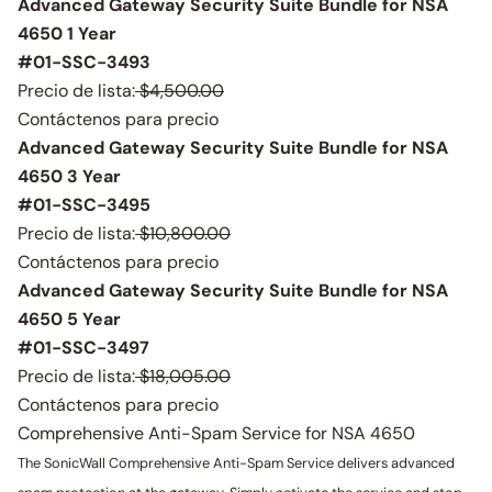
Advanced Gateway Security Suite Bundle for NSA
4650 1 Year
#01-SSC-3493
Precio de lista:
$4,500.00
Contáctenos para precio
Advanced Gateway Security Suite Bundle for NSA
4650 3 Year
#01-SSC-3495
Precio de lista:
$10,800.00
Contáctenos para precio
Advanced Gateway Security Suite Bundle for NSA
4650 5 Year
#01-SSC-3497
Precio de lista:
$18,005.00
Contáctenos para precio
Comprehensive Anti-Spam Service for NSA 4650
The SonicWall Comprehensive Anti-Spam Service delivers advanced