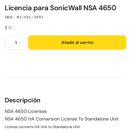
Licencia para SonicWall NSA 4650
SKU: 01-SSC-3493
$
0
Añadir al carrito
Descripción
NSA 4650 Licenses
NSA 4650 HA Conversion License To Standalone Unit
License converts HA Unit to Standalone Unit.