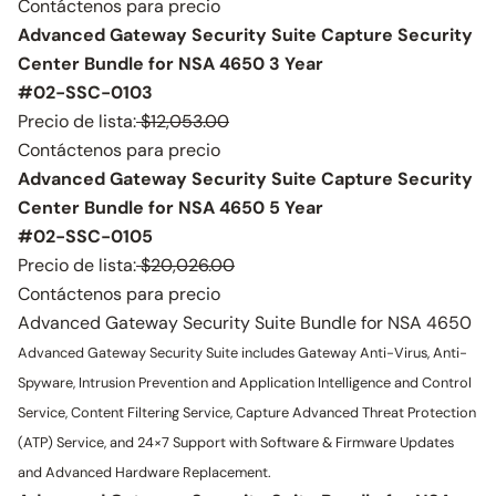
Contáctenos para precio
Advanced Gateway Security Suite Capture Security
Center Bundle for NSA 4650 3 Year
#02-SSC-0103
Precio de lista:
$12,053.00
Contáctenos para precio
Advanced Gateway Security Suite Capture Security
Center Bundle for NSA 4650 5 Year
#02-SSC-0105
Precio de lista:
$20,026.00
Contáctenos para precio
Advanced Gateway Security Suite Bundle for NSA 4650
Advanced Gateway Security Suite includes Gateway Anti-Virus, Anti-
Spyware, Intrusion Prevention and Application Intelligence and Control
Service, Content Filtering Service, Capture Advanced Threat Protection
(ATP) Service, and 24×7 Support with Software & Firmware Updates
and Advanced Hardware Replacement.