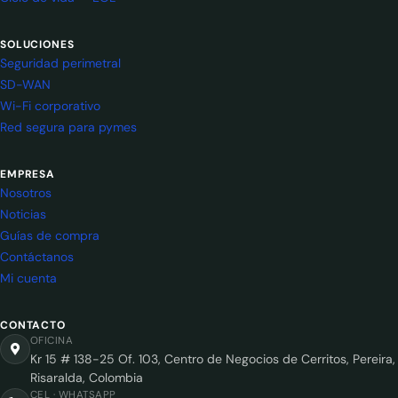
SOLUCIONES
Seguridad perimetral
SD-WAN
Wi-Fi corporativo
Red segura para pymes
EMPRESA
Nosotros
Noticias
Guías de compra
Contáctanos
Mi cuenta
CONTACTO
OFICINA
Kr 15 # 138-25 Of. 103, Centro de Negocios de Cerritos, Pereira,
Risaralda, Colombia
CEL · WHATSAPP