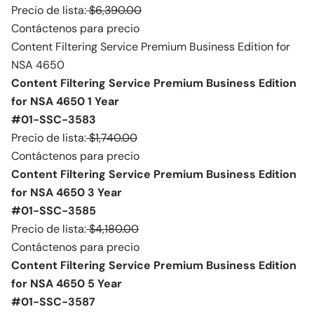
Precio de lista:
$6,390.00
Contáctenos para precio
Content Filtering Service Premium Business Edition for
NSA 4650
Content Filtering Service Premium Business Edition
for NSA 4650 1 Year
#01-SSC-3583
Precio de lista:
$1,740.00
Contáctenos para precio
Content Filtering Service Premium Business Edition
for NSA 4650 3 Year
#01-SSC-3585
Precio de lista:
$4,180.00
Contáctenos para precio
Content Filtering Service Premium Business Edition
for NSA 4650 5 Year
#01-SSC-3587