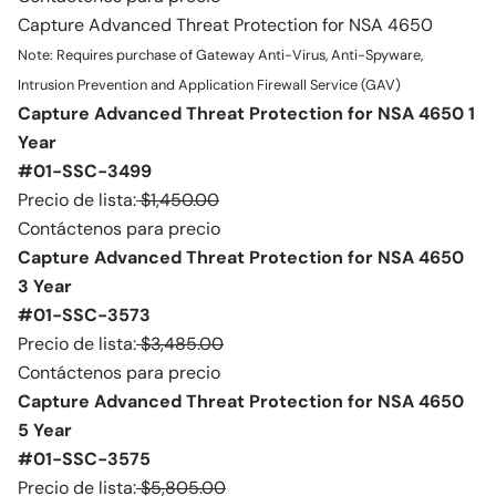
Capture Advanced Threat Protection for NSA 4650
Note: Requires purchase of Gateway Anti-Virus, Anti-Spyware,
Intrusion Prevention and Application Firewall Service (GAV)
Capture Advanced Threat Protection for NSA 4650 1
Year
#01-SSC-3499
Precio de lista:
$1,450.00
Contáctenos para precio
Capture Advanced Threat Protection for NSA 4650
3 Year
#01-SSC-3573
Precio de lista:
$3,485.00
Contáctenos para precio
Capture Advanced Threat Protection for NSA 4650
5 Year
#01-SSC-3575
Precio de lista:
$5,805.00