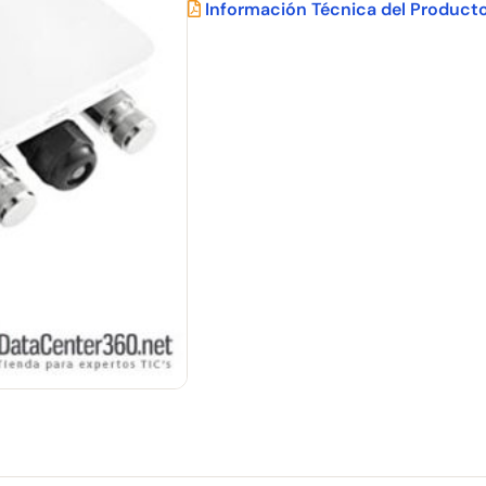
Información Técnica del Product