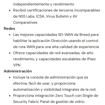
independientemente y rendimiento
Recibió certificaciones de terceros incomparables
de NSS Labs, ICSA, Virus Bulletin y AV
Comparatives
Redes
Las mejores capacidades SD-WAN de Breed para
habilitar la aplicación Dirección usando el control
de ruta WAN para una alta calidad de experiencia
Ofrece capacidades de red avanzadas, de alto
rendimiento, y capacidades escalables de IPsec
VPN
Administración
Incluye la consola de administración que es
efectiva, fácil de usar, y proporciona
automatización y visibilidad integrales de la red.
Proporciona integración Zero Touch con Single de
Security Fabric Panel de gestión de vidrio