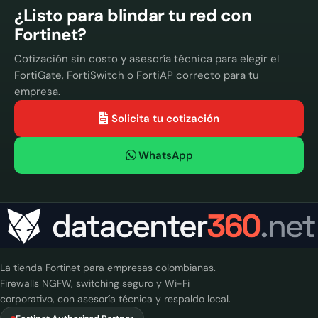
¿Listo para blindar tu red con
Fortinet?
Cotización sin costo y asesoría técnica para elegir el
FortiGate, FortiSwitch o FortiAP correcto para tu
empresa.
Solicita tu cotización
WhatsApp
La tienda Fortinet para empresas colombianas.
Firewalls NGFW, switching seguro y Wi-Fi
corporativo, con asesoría técnica y respaldo local.