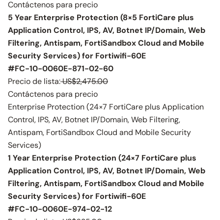
Contáctenos para precio
5 Year Enterprise Protection (8×5 FortiCare plus
Application Control, IPS, AV, Botnet IP/Domain, Web
Filtering, Antispam, FortiSandbox Cloud and Mobile
Security Services) for Fortiwifi-60E
#FC-10-0060E-871-02-60
Precio de lista:
US$2,475.00
Contáctenos para precio
Enterprise Protection (24×7 FortiCare plus Application
Control, IPS, AV, Botnet IP/Domain, Web Filtering,
Antispam, FortiSandbox Cloud and Mobile Security
Services)
1 Year Enterprise Protection (24×7 FortiCare plus
Application Control, IPS, AV, Botnet IP/Domain, Web
Filtering, Antispam, FortiSandbox Cloud and Mobile
Security Services) for Fortiwifi-60E
#FC-10-0060E-974-02-12