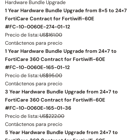
Hardware Bundle Upgrade
1 Year Hardware Bundle Upgrade from 8×5 to 24×7
FortiCare Contract for Fortiwifi-60E
#FC-10-0060E-274-01-12
Precio de lista:
US$161.00
Contáctenos para precio
1 Year Hardware Bundle Upgrade from 24×7 to
FortiCare 360 Contract for Fortiwifi-60E
#FC-10-0060E-165-01-12
Precio de lista:
US$95.00
Contáctenos para precio
3 Year Hardware Bundle Upgrade from 24×7 to
FortiCare 360 Contract for Fortiwifi-60E
#FC-10-0060E-165-01-36
Precio de lista:
US$222.00
Contáctenos para precio
5 Year Hardware Bundle Upgrade from 24×7 to