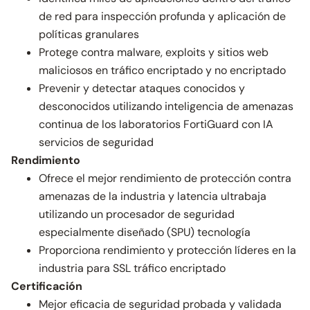
de red para inspección profunda y aplicación de
políticas granulares
Protege contra malware, exploits y sitios web
maliciosos en tráfico encriptado y no encriptado
Prevenir y detectar ataques conocidos y
desconocidos utilizando inteligencia de amenazas
continua de los laboratorios FortiGuard con IA
servicios de seguridad
Rendimiento
Ofrece el mejor rendimiento de protección contra
amenazas de la industria y latencia ultrabaja
utilizando un procesador de seguridad
especialmente diseñado (SPU) tecnología
Proporciona rendimiento y protección líderes en la
industria para SSL tráfico encriptado
Certificación
Mejor eficacia de seguridad probada y validada