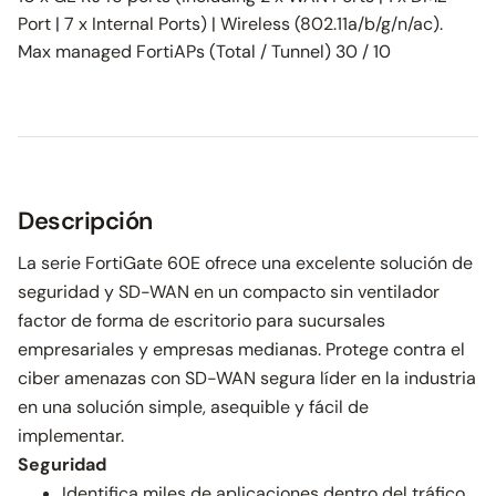
Port | 7 x Internal Ports) | Wireless (802.11a/b/g/n/ac).
Max managed FortiAPs (Total / Tunnel) 30 / 10
Descripción
La serie FortiGate 60E ofrece una excelente solución de
seguridad y SD-WAN en un compacto sin ventilador
factor de forma de escritorio para sucursales
empresariales y empresas medianas. Protege contra el
ciber amenazas con SD-WAN segura líder en la industria
en una solución simple, asequible y fácil de
implementar.
Seguridad
Identifica miles de aplicaciones dentro del tráfico