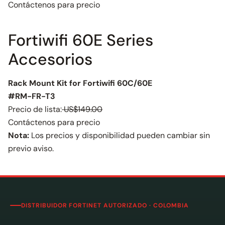
Contáctenos para precio
Fortiwifi 60E Series
Accesorios
Rack Mount Kit for Fortiwifi 60C/60E
#RM-FR-T3
Precio de lista:
US$149.00
Contáctenos para precio
Nota:
Los precios y disponibilidad pueden cambiar sin
previo aviso.
DISTRIBUIDOR FORTINET AUTORIZADO · COLOMBIA