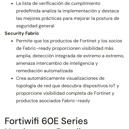
La lista de verificación de cumplimiento
predefinida analiza la implementación y destaca
las mejores prácticas para mejorar la postura de
seguridad general
Security Fabric
Permite que los productos de Fortinet y los socios
de Fabric-ready proporcionen visibilidad más
amplia, detección integrada de extremo a extremo,
amenaza intercambio de inteligencia y
remediación automatizada
Crea automáticamente visualizaciones de
topología de red que descubra dispositivos IoT y
proporcione visibilidad completa de Fortinet y
productos asociados Fabric-ready
Fortiwifi 60E Series