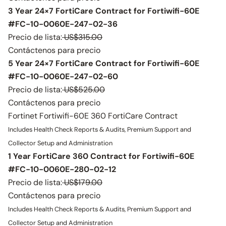
3 Year 24×7 FortiCare Contract for Fortiwifi-60E
#FC-10-0060E-247-02-36
Precio de lista:
US$315.00
Contáctenos para precio
5 Year 24×7 FortiCare Contract for Fortiwifi-60E
#FC-10-0060E-247-02-60
Precio de lista:
US$525.00
Contáctenos para precio
Fortinet Fortiwifi-60E 360 FortiCare Contract
Includes Health Check Reports & Audits, Premium Support and
Collector Setup and Administration
1 Year FortiCare 360 Contract for Fortiwifi-60E
#FC-10-0060E-280-02-12
Precio de lista:
US$179.00
Contáctenos para precio
Includes Health Check Reports & Audits, Premium Support and
Collector Setup and Administration