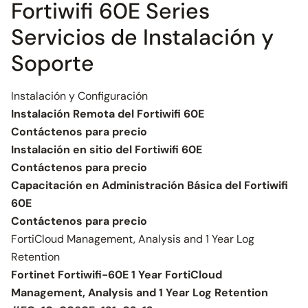
Fortiwifi 60E Series
Servicios de Instalación y
Soporte
Instalación y Configuración
Instalación Remota del Fortiwifi 60E
Contáctenos para precio
Instalación en sitio del Fortiwifi 60E
Contáctenos para precio
Capacitación en Administración Básica del Fortiwifi
60E
Contáctenos para precio
FortiCloud Management, Analysis and 1 Year Log
Retention
Fortinet Fortiwifi-60E 1 Year FortiCloud
Management, Analysis and 1 Year Log Retention