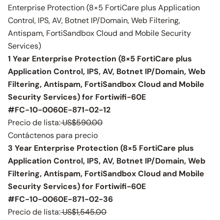
Enterprise Protection (8×5 FortiCare plus Application
Control, IPS, AV, Botnet IP/Domain, Web Filtering,
Antispam, FortiSandbox Cloud and Mobile Security
Services)
1 Year Enterprise Protection (8×5 FortiCare plus
Application Control, IPS, AV, Botnet IP/Domain, Web
Filtering, Antispam, FortiSandbox Cloud and Mobile
Security Services) for Fortiwifi-60E
#FC-10-0060E-871-02-12
Precio de lista:
US$590.00
Contáctenos para precio
3 Year Enterprise Protection (8×5 FortiCare plus
Application Control, IPS, AV, Botnet IP/Domain, Web
Filtering, Antispam, FortiSandbox Cloud and Mobile
Security Services) for Fortiwifi-60E
#FC-10-0060E-871-02-36
Precio de lista:
US$1,545.00