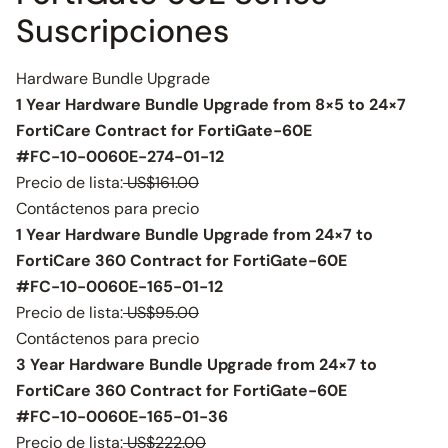
Suscripciones
Hardware Bundle Upgrade
1 Year Hardware Bundle Upgrade from 8×5 to 24×7
FortiCare Contract for FortiGate-60E
#FC-10-0060E-274-01-12
Precio de lista:
US$161.00
Contáctenos para precio
1 Year Hardware Bundle Upgrade from 24×7 to
FortiCare 360 Contract for FortiGate-60E
#FC-10-0060E-165-01-12
Precio de lista:
US$95.00
Contáctenos para precio
3 Year Hardware Bundle Upgrade from 24×7 to
FortiCare 360 Contract for FortiGate-60E
#FC-10-0060E-165-01-36
Precio de lista:
US$222.00