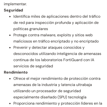
implementar.
Seguridad
Identifica miles de aplicaciones dentro del tráfico
de red para inspección profunda y aplicación de
políticas granulares
Protege contra malware, exploits y sitios web
maliciosos en tráfico encriptado y no encriptado
Prevenir y detectar ataques conocidos y
desconocidos utilizando inteligencia de amenazas
continua de los laboratorios FortiGuard con IA
servicios de seguridad
Rendimiento
Ofrece el mejor rendimiento de protección contra
amenazas de la industria y latencia ultrabaja
utilizando un procesador de seguridad
especialmente diseñado (SPU) tecnología
Proporciona rendimiento y protección líderes en la