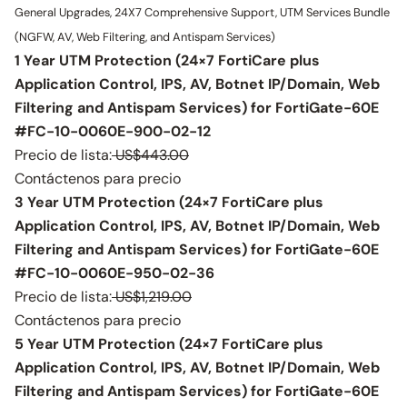
General Upgrades, 24X7 Comprehensive Support, UTM Services Bundle
(NGFW, AV, Web Filtering, and Antispam Services)
1 Year UTM Protection (24×7 FortiCare plus
Application Control, IPS, AV, Botnet IP/Domain, Web
Filtering and Antispam Services) for FortiGate-60E
#FC-10-0060E-900-02-12
Precio de lista:
US$443.00
Contáctenos para precio
3 Year UTM Protection (24×7 FortiCare plus
Application Control, IPS, AV, Botnet IP/Domain, Web
Filtering and Antispam Services) for FortiGate-60E
#FC-10-0060E-950-02-36
Precio de lista:
US$1,219.00
Contáctenos para precio
5 Year UTM Protection (24×7 FortiCare plus
Application Control, IPS, AV, Botnet IP/Domain, Web
Filtering and Antispam Services) for FortiGate-60E