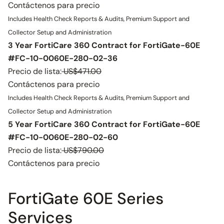
Contáctenos para precio
Includes Health Check Reports & Audits, Premium Support and
Collector Setup and Administration
3 Year FortiCare 360 Contract for FortiGate-60E
#FC-10-0060E-280-02-36
Precio de lista:
US$471.00
Contáctenos para precio
Includes Health Check Reports & Audits, Premium Support and
Collector Setup and Administration
5 Year FortiCare 360 Contract for FortiGate-60E
#FC-10-0060E-280-02-60
Precio de lista:
US$790.00
Contáctenos para precio
FortiGate 60E Series
Services