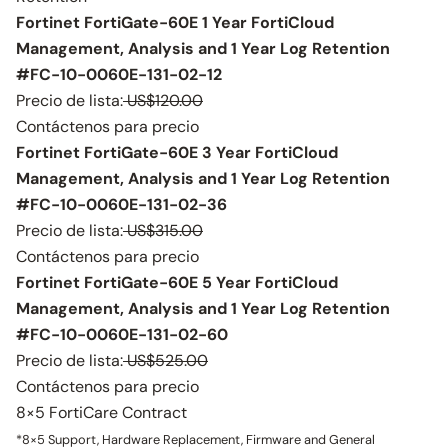
Fortinet FortiGate-60E 1 Year FortiCloud
Management, Analysis and 1 Year Log Retention
#FC-10-0060E-131-02-12
Precio de lista:
US$120.00
Contáctenos para precio
Fortinet FortiGate-60E 3 Year FortiCloud
Management, Analysis and 1 Year Log Retention
#FC-10-0060E-131-02-36
Precio de lista:
US$315.00
Contáctenos para precio
Fortinet FortiGate-60E 5 Year FortiCloud
Management, Analysis and 1 Year Log Retention
#FC-10-0060E-131-02-60
Precio de lista:
US$525.00
Contáctenos para precio
8×5 FortiCare Contract
*8×5 Support, Hardware Replacement, Firmware and General