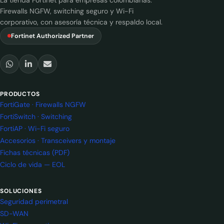
Firewalls NGFW, switching seguro y Wi-Fi
corporativo, con asesoría técnica y respaldo local.
Fortinet Authorized Partner
PRODUCTOS
FortiGate · Firewalls NGFW
FortiSwitch · Switching
FortiAP · Wi-Fi seguro
Accesorios · Transceivers y montaje
Fichas técnicas (PDF)
Ciclo de vida — EOL
SOLUCIONES
Seguridad perimetral
SD-WAN