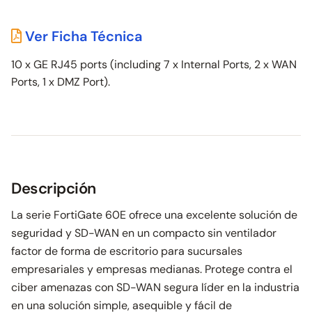
Ver Ficha Técnica
10 x GE RJ45 ports (including 7 x Internal Ports, 2 x WAN
Ports, 1 x DMZ Port).
Descripción
La serie FortiGate 60E ofrece una excelente solución de
seguridad y SD-WAN en un compacto sin ventilador
factor de forma de escritorio para sucursales
empresariales y empresas medianas. Protege contra el
ciber amenazas con SD-WAN segura líder en la industria
en una solución simple, asequible y fácil de