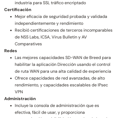
industria para SSL tráfico encriptado
Certificación
Mejor eficacia de seguridad probada y validada
independientemente y rendimiento
Recibió certificaciones de terceros incomparables
de NSS Labs, ICSA, Virus Bulletin y AV
Comparatives
Redes
Las mejores capacidades SD-WAN de Breed para
habilitar la aplicación Dirección usando el control
de ruta WAN para una alta calidad de experiencia
Ofrece capacidades de red avanzadas, de alto
rendimiento, y capacidades escalables de IPsec
VPN
Administración
Incluye la consola de administración que es
efectiva, fácil de usar, y proporciona