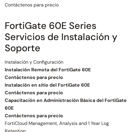
Contáctenos para precio
FortiGate 60E Series
Servicios de Instalación y
Soporte
Instalación y Configuración
Instalación Remota del FortiGate 60E
Contáctenos para precio
Instalación en sitio del FortiGate 60E
Contáctenos para precio
Capacitación en Administración Básica del FortiGate
60E
Contáctenos para precio
FortiCloud Management, Analysis and 1 Year Log
Retention