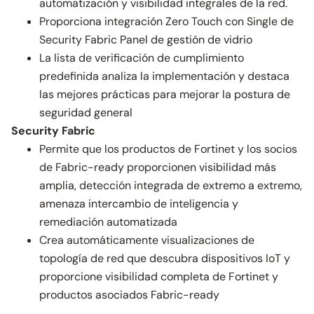
automatización y visibilidad integrales de la red.
Proporciona integración Zero Touch con Single de
Security Fabric Panel de gestión de vidrio
La lista de verificación de cumplimiento
predefinida analiza la implementación y destaca
las mejores prácticas para mejorar la postura de
seguridad general
Security Fabric
Permite que los productos de Fortinet y los socios
de Fabric-ready proporcionen visibilidad más
amplia, detección integrada de extremo a extremo,
amenaza intercambio de inteligencia y
remediación automatizada
Crea automáticamente visualizaciones de
topología de red que descubra dispositivos IoT y
proporcione visibilidad completa de Fortinet y
productos asociados Fabric-ready