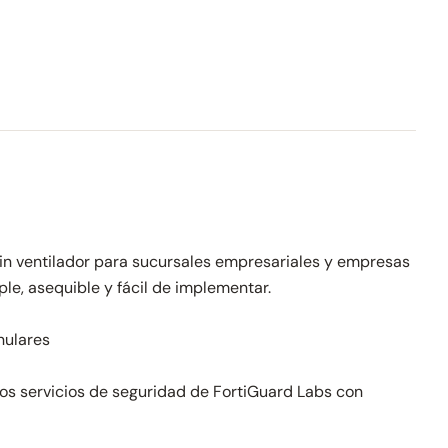
in ventilador para sucursales empresariales y empresas
le, asequible y fácil de implementar.
nulares
os servicios de seguridad de FortiGuard Labs con