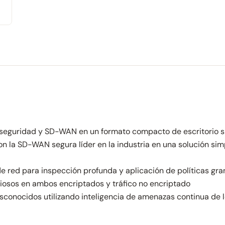
e seguridad y SD-WAN en un formato compacto de escritorio s
 la SD-WAN segura líder en la industria en una solución simp
 de red para inspección profunda y aplicación de políticas gra
ciosos en ambos encriptados y tráfico no encriptado
conocidos utilizando inteligencia de amenazas continua de l