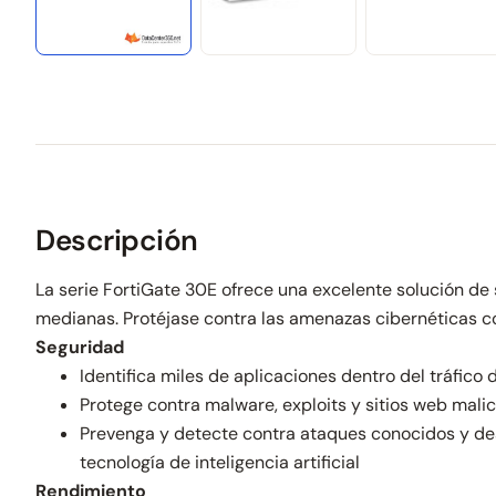
Descripción
La serie FortiGate 30E ofrece una excelente solución d
medianas. Protéjase contra las amenazas cibernéticas con
Seguridad
Identifica miles de aplicaciones dentro del tráfico
Protege contra malware, exploits y sitios web mali
Prevenga y detecte contra ataques conocidos y des
tecnología de inteligencia artificial
Rendimiento