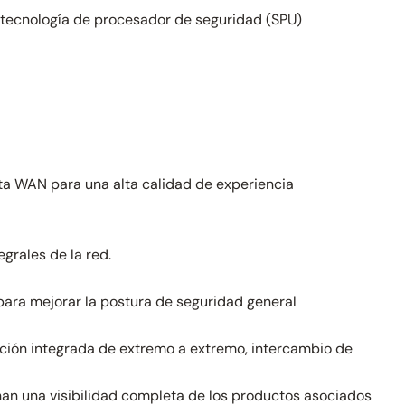
a tecnología de procesador de seguridad (SPU)
uta WAN para una alta calidad de experiencia
egrales de la red.
 para mejorar la postura de seguridad general
ección integrada de extremo a extremo, intercambio de
an una visibilidad completa de los productos asociados