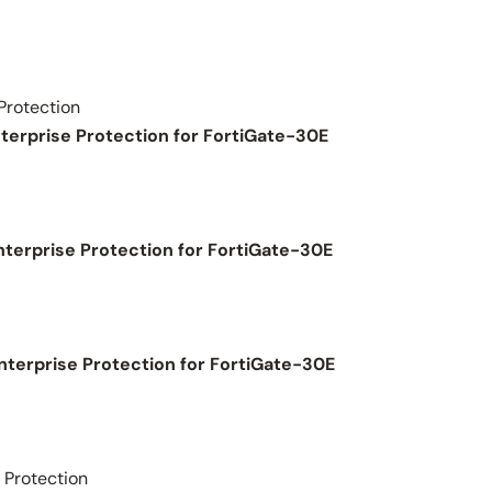
Protection
nterprise Protection for FortiGate-30E
nterprise Protection for FortiGate-30E
nterprise Protection for FortiGate-30E
 Protection