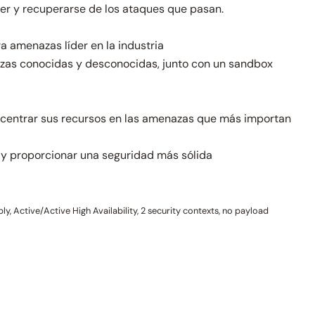
ner y recuperarse de los ataques que pasan.
 amenazas líder en la industria
zas conocidas y desconocidas, junto con un sandbox
ncentrar sus recursos en las amenazas que más importan
 y proporcionar una seguridad más sólida
, Active/Active High Availability, 2 security contexts, no payload