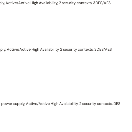
, Active/Active High Availability, 2 security contexts, 3DES/AES
y, Active/Active High Availability, 2 security contexts, 3DES/AES
power supply, Active/Active High Availability, 2 security contexts, DES