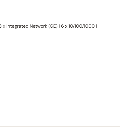
8 x Integrated Network (GE) | 6 x 10/100/1000 |