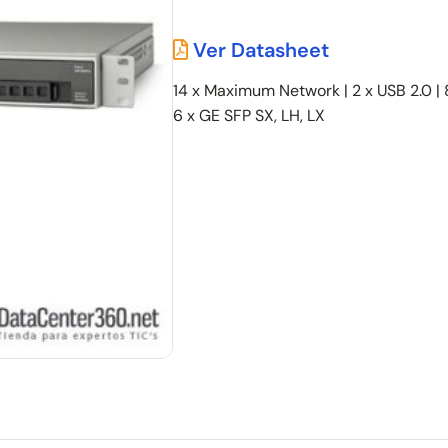
Ver Datasheet
14 x Maximum Network | 2 x USB 2.0 | 
6 x GE SFP SX, LH, LX