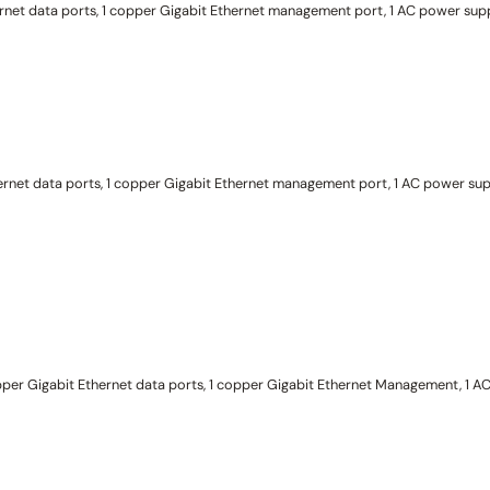
net data ports, 1 copper Gigabit Ethernet management port, 1 AC power supply
rnet data ports, 1 copper Gigabit Ethernet management port, 1 AC power suppl
pper Gigabit Ethernet data ports, 1 copper Gigabit Ethernet Management, 1 AC 