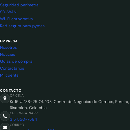
Seguridad perimetral
SD-WAN
Wi-Fi corporativo
Red segura para pymes
EMPRESA
Nosotros
Noticias
Guías de compra
Contáctanos
Mi cuenta
CONTACTO
OFICINA
Kr 15 # 138-25 Of. 103, Centro de Negocios de Cerritos, Pereira,
Risaralda, Colombia
CEL · WHATSAPP
315 550-7584
CORREO