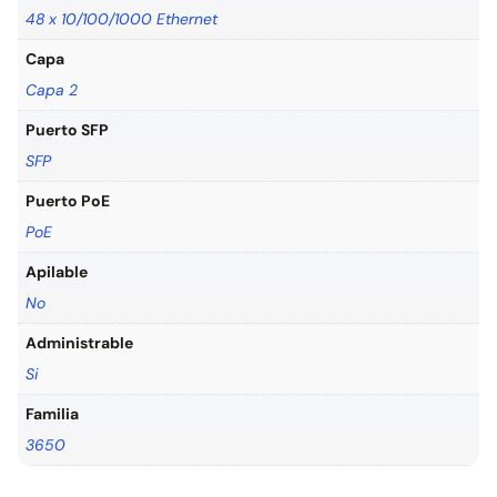
48 x 10/100/1000 Ethernet
Capa
Capa 2
Puerto SFP
SFP
Puerto PoE
PoE
Apilable
No
Administrable
Si
Familia
3650