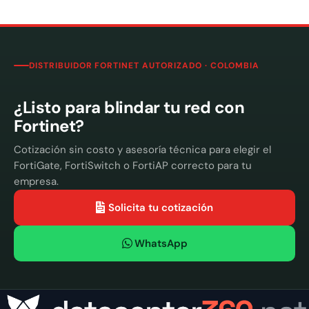
DISTRIBUIDOR FORTINET AUTORIZADO · COLOMBIA
¿Listo para blindar tu red con
Fortinet?
Cotización sin costo y asesoría técnica para elegir el
FortiGate, FortiSwitch o FortiAP correcto para tu
empresa.
Solicita tu cotización
WhatsApp