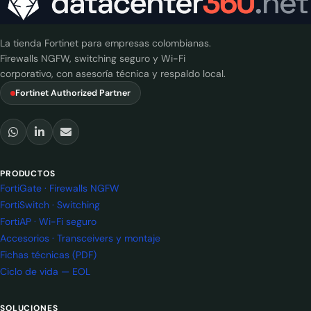
La tienda Fortinet para empresas colombianas.
Firewalls NGFW, switching seguro y Wi-Fi
corporativo, con asesoría técnica y respaldo local.
Fortinet Authorized Partner
PRODUCTOS
FortiGate · Firewalls NGFW
FortiSwitch · Switching
FortiAP · Wi-Fi seguro
Accesorios · Transceivers y montaje
Fichas técnicas (PDF)
Ciclo de vida — EOL
SOLUCIONES