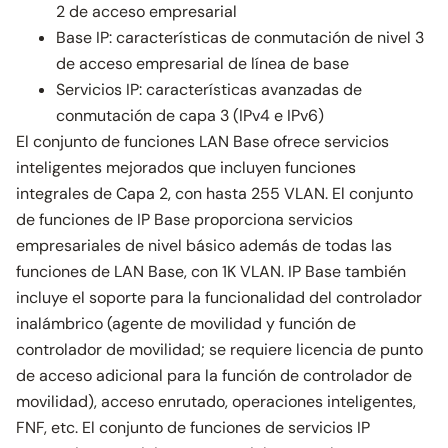
2 de acceso empresarial
Base IP: características de conmutación de nivel 3
de acceso empresarial de línea de base
Servicios IP: características avanzadas de
conmutación de capa 3 (IPv4 e IPv6)
El conjunto de funciones LAN Base ofrece servicios
inteligentes mejorados que incluyen funciones
integrales de Capa 2, con hasta 255 VLAN. El conjunto
de funciones de IP Base proporciona servicios
empresariales de nivel básico además de todas las
funciones de LAN Base, con 1K VLAN. IP Base también
incluye el soporte para la funcionalidad del controlador
inalámbrico (agente de movilidad y función de
controlador de movilidad; se requiere licencia de punto
de acceso adicional para la función de controlador de
movilidad), acceso enrutado, operaciones inteligentes,
FNF, etc. El conjunto de funciones de servicios IP