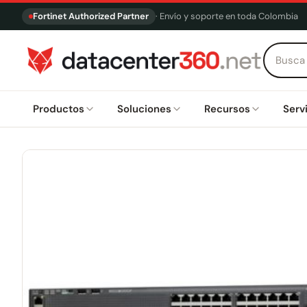
Fortinet Authorized Partner
· Envío y soporte en toda Colombia
Productos
Soluciones
Recursos
Serv