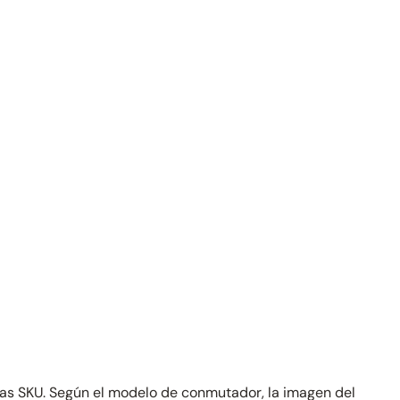
 las SKU. Según el modelo de conmutador, la imagen del