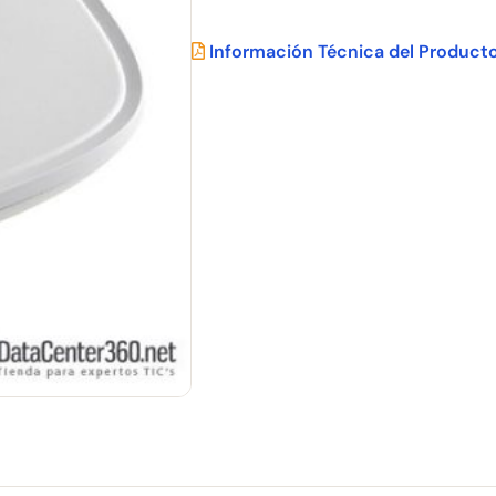
Información Técnica del Product