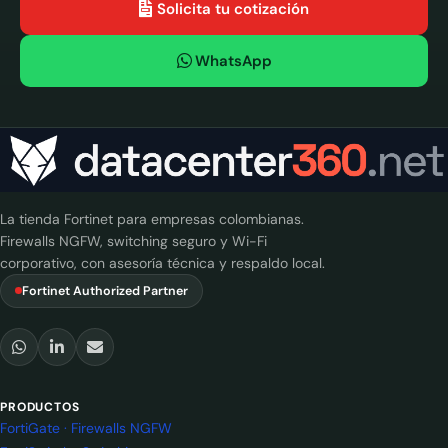
Solicita tu cotización
WhatsApp
La tienda Fortinet para empresas colombianas.
Firewalls NGFW, switching seguro y Wi-Fi
corporativo, con asesoría técnica y respaldo local.
Fortinet Authorized Partner
PRODUCTOS
FortiGate · Firewalls NGFW