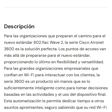
Descripción
Para las organizaciones que preparan el camino para el
nuevo estándar 802.11ac Wave 2, la serie Cisco Aironet
3800 es la solución perfecta. Los puntos de acceso van
más allá de prepararse para el nuevo estándar,
proporcionando lo último en flexibilidad y versatilidad.
Para las grandes organizaciones empresariales que
confían en Wi-Fi para interactuar con los clientes, la
serie 3800 es un producto sin manos que es lo
suficientemente inteligente como para tomar decisiones
basadas en las actividades y el uso del dispositivo final.
Esta automatización le permite dedicar tiempo a otros
asuntos apremiantes, seguro sabiendo que su red Wi-Fi