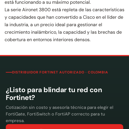
está funcionando a su máximo potencial.
La serie Aironet 3800 está repleta de las características
y capacidades que han convertido a Cisco en el líder de
la industria, a un precio ideal para gestionar el
crecimiento inalámbrico, la capacidad y las brechas de
cobertura en entornos interiores densos.
DISTRIBUIDOR FORTINET AUTORIZADO · COLOMBIA
¿Listo para blindar tu red con
Fortinet?
Cotización sin costo y asesoría técnica para elegir el
FortiGate, FortiSwitch o FortiAP correcto para tu
empresa.