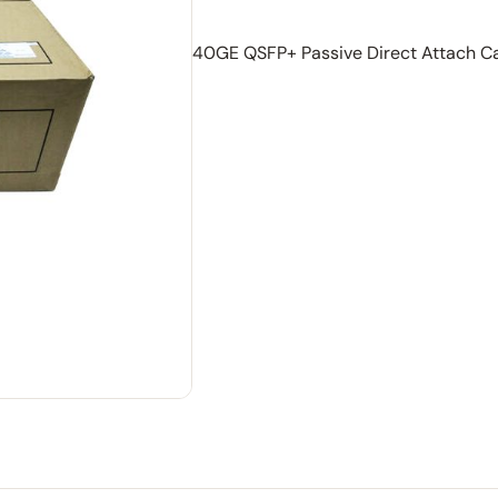
40GE QSFP+ Passive Direct Attach C