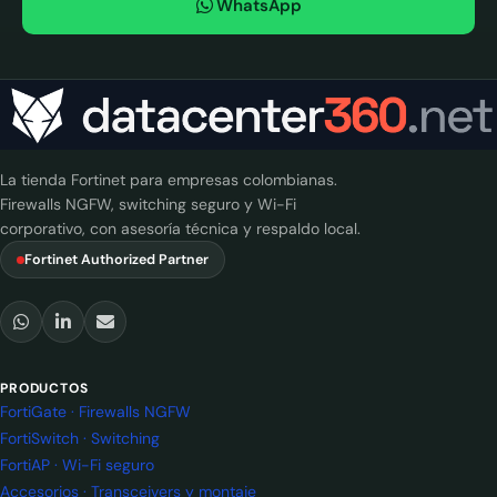
WhatsApp
La tienda Fortinet para empresas colombianas.
Firewalls NGFW, switching seguro y Wi-Fi
corporativo, con asesoría técnica y respaldo local.
Fortinet Authorized Partner
PRODUCTOS
FortiGate · Firewalls NGFW
FortiSwitch · Switching
FortiAP · Wi-Fi seguro
Accesorios · Transceivers y montaje