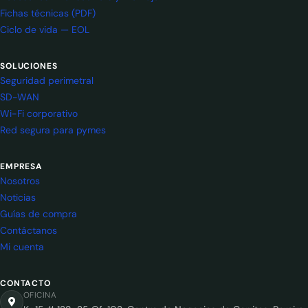
Fichas técnicas (PDF)
Ciclo de vida — EOL
SOLUCIONES
Seguridad perimetral
SD-WAN
Wi-Fi corporativo
Red segura para pymes
EMPRESA
Nosotros
Noticias
Guías de compra
Contáctanos
Mi cuenta
CONTACTO
OFICINA