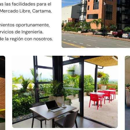
 las facilidades para el
 Mercado Libre, Cartama,
mientos oportunamente,
vicios de Ingeniería.
e la región con nosotros.