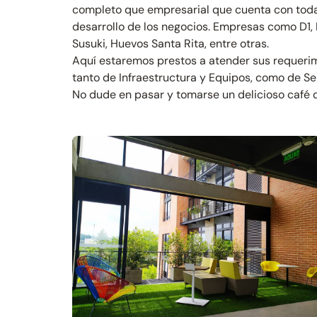
completo que empresarial que cuenta con todas
desarrollo de los negocios. Empresas como D1,
Susuki, Huevos Santa Rita, entre otras.
Aquí estaremos prestos a atender sus requeri
tanto de Infraestructura y Equipos, como de Ser
No dude en pasar y tomarse un delicioso café d