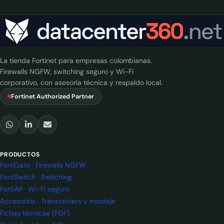
La tienda Fortinet para empresas colombianas.
Firewalls NGFW, switching seguro y Wi-Fi
corporativo, con asesoría técnica y respaldo local.
Fortinet Authorized Partner
PRODUCTOS
FortiGate · Firewalls NGFW
FortiSwitch · Switching
FortiAP · Wi-Fi seguro
Accesorios · Transceivers y montaje
Fichas técnicas (PDF)