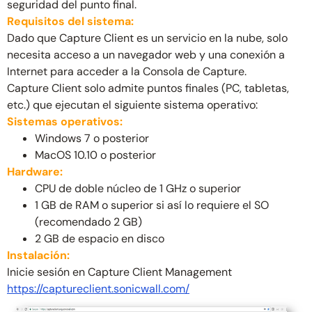
seguridad del punto final.
Requisitos del sistema:
Dado que Capture Client es un servicio en la nube, solo
necesita acceso a un navegador web y una conexión a
Internet para acceder a la Consola de Capture.
Capture Client solo admite puntos finales (PC, tabletas,
etc.) que ejecutan el siguiente sistema operativo:
Sistemas operativos:
Windows 7 o posterior
MacOS 10.10 o posterior
Hardware:
CPU de doble núcleo de 1 GHz o superior
1 GB de RAM o superior si así lo requiere el SO
(recomendado 2 GB)
2 GB de espacio en disco
Instalación:
Inicie sesión en Capture Client Management
https://captureclient.sonicwall.com/