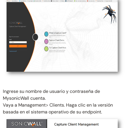
Ingrese su nombre de usuario y contraseña de
MysonicWall cuenta.
Vaya a Management> Clients. Haga clic en la versión
basada en el sistema operativo de su endpoint.