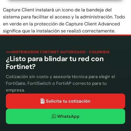
Capture Client instalará un icono de la bandeja del
sistema para facilitar el acceso y la administración. Todo
en verde en la protección de Capture Client Advanced
significa que la instalación se realizó correctamente.
DISTRIBUIDOR FORTINET AUTORIZADO · COLOMBIA
¿Listo para blindar tu red con
Fortinet?
Cotización sin costo y asesoría técnica para elegir el
FortiGate, FortiSwitch o FortiAP correcto para tu
empresa.
Solicita tu cotización
WhatsApp