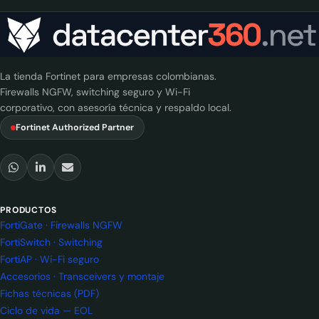
La tienda Fortinet para empresas colombianas.
Firewalls NGFW, switching seguro y Wi-Fi
corporativo, con asesoría técnica y respaldo local.
Fortinet Authorized Partner
PRODUCTOS
FortiGate · Firewalls NGFW
FortiSwitch · Switching
FortiAP · Wi-Fi seguro
Accesorios · Transceivers y montaje
Fichas técnicas (PDF)
Ciclo de vida — EOL