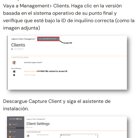
Vaya a Management> Clients. Haga clic en la versión
basada en el sistema operativo de su punto final y
verifique que esté bajo la ID de inquilino correcta (como la
imagen adjunta)
Descargue Capture Client y siga el asistente de
instalación.