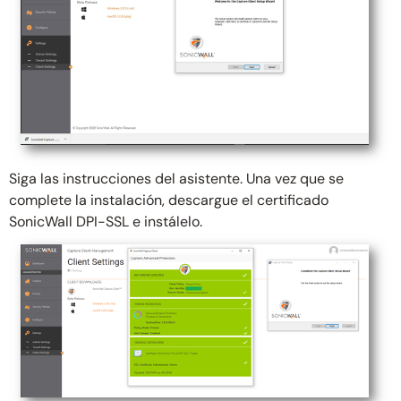
Siga las instrucciones del asistente. Una vez que se
complete la instalación, descargue el certificado
SonicWall DPI-SSL e instálelo.