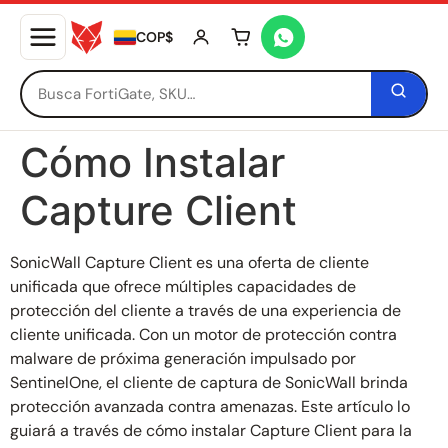
COP$
Tu carrito está vacío
Cómo Instalar
Capture Client
SonicWall Capture Client es una oferta de cliente
unificada que ofrece múltiples capacidades de
protección del cliente a través de una experiencia de
cliente unificada. Con un motor de protección contra
malware de próxima generación impulsado por
SentinelOne, el cliente de captura de SonicWall brinda
protección avanzada contra amenazas. Este artículo lo
guiará a través de cómo instalar Capture Client para la