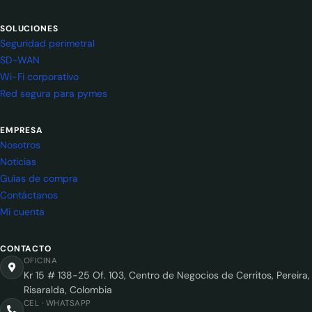
SOLUCIONES
Seguridad perimetral
SD-WAN
Wi-Fi corporativo
Red segura para pymes
EMPRESA
Nosotros
Noticias
Guías de compra
Contáctanos
Mi cuenta
CONTACTO
OFICINA
Kr 15 # 138-25 Of. 103, Centro de Negocios de Cerritos, Pereira,
Risaralda, Colombia
CEL · WHATSAPP