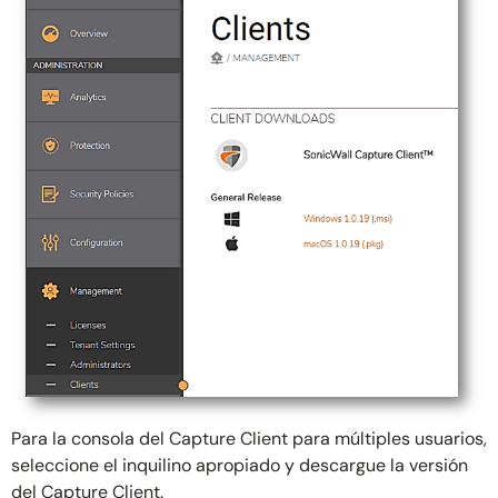
Para la consola del Capture Client para múltiples usuarios,
seleccione el inquilino apropiado y descargue la versión
del Capture Client.