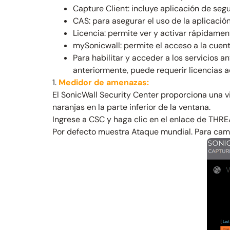
Capture Client: incluye aplicación de se
CAS: para asegurar el uso de la aplicación
Licencia: permite ver y activar rápidamen
mySonicwall: permite el acceso a la cuen
Para habilitar y acceder a los servicios 
anteriormente, puede requerir licencias ad
1.
Medidor de amenazas:
El SonicWall Security Center proporciona una v
naranjas en la parte inferior de la ventana.
Ingrese a CSC y haga clic en el enlace de THREA
Por defecto muestra Ataque mundial. Para cambi