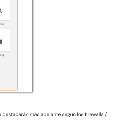
e destacarán más adelante según los firewalls /