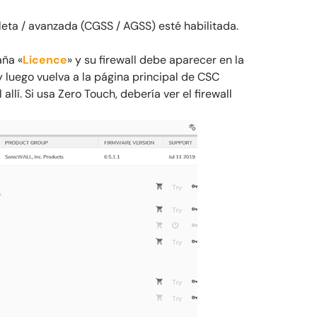
eta / avanzada (CGSS / AGSS) esté habilitada.
aña «
Licence
» y su firewall debe aparecer en la
y luego vuelva a la página principal de CSC
allí. Si usa Zero Touch, debería ver el firewall