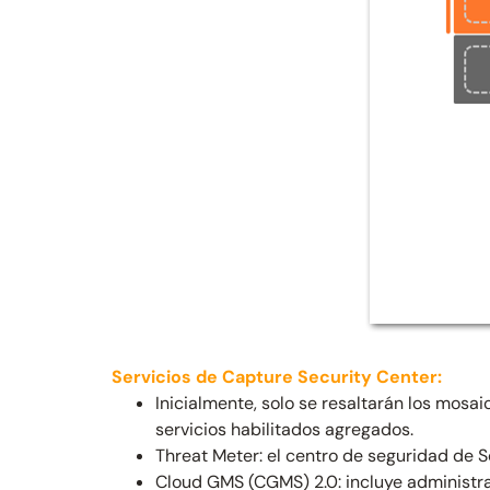
Servicios de Capture Security Center:
Inicialmente, solo se resaltarán los mosa
servicios habilitados agregados.
Threat Meter: el centro de seguridad de
Cloud GMS (CGMS) 2.0: incluye administrac