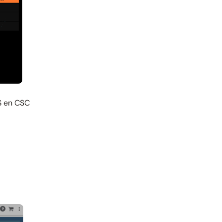
S en CSC