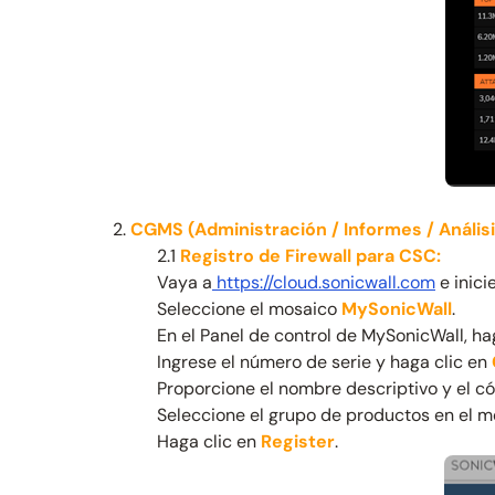
2.
CGMS (Administración / Informes / Análisi
2.1
Registro de Firewall para CSC:
Vaya a
https://cloud.sonicwall.com
e inici
Seleccione el mosaico
MySonicWall
.
En el Panel de control de MySonicWall, ha
Ingrese el número de serie y haga clic en
Proporcione el nombre descriptivo y el có
Seleccione el grupo de productos en el 
Haga clic en
Register
.