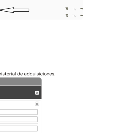
istorial de adquisiciones.