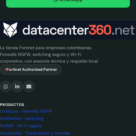
La tienda Fortinet para empresas colombianas.
Firewalls NGFW, switching seguro y Wi-Fi
corporativo, con asesoría técnica y respaldo local.
Fortinet Authorized Partner
PRODUCTOS
FortiGate · Firewalls NGFW
FortiSwitch · Switching
FortiAP · Wi-Fi seguro
Accesorios · Transceivers y montaje