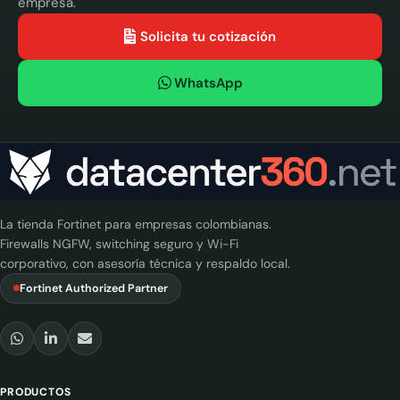
empresa.
Solicita tu cotización
WhatsApp
La tienda Fortinet para empresas colombianas.
Firewalls NGFW, switching seguro y Wi-Fi
corporativo, con asesoría técnica y respaldo local.
Fortinet Authorized Partner
PRODUCTOS