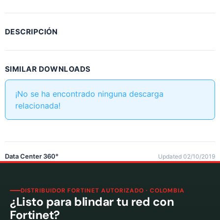
DESCRIPCIÓN
SIMILAR DOWNLOADS
¡No se ha encontrado ninguna descarga
relacionada!
Data Center 360°
Updated 02/10/2019
DISTRIBUIDOR FORTINET AUTORIZADO · COLOMBIA
¿Listo para blindar tu red con
Fortinet?