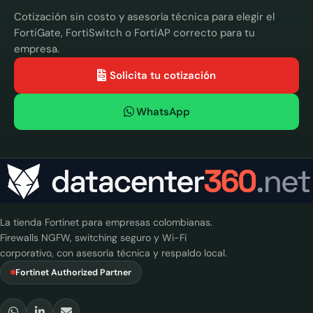
Cotización sin costo y asesoría técnica para elegir el
FortiGate, FortiSwitch o FortiAP correcto para tu
empresa.
Solicita tu cotización
WhatsApp
La tienda Fortinet para empresas colombianas.
Firewalls NGFW, switching seguro y Wi-Fi
corporativo, con asesoría técnica y respaldo local.
Fortinet Authorized Partner