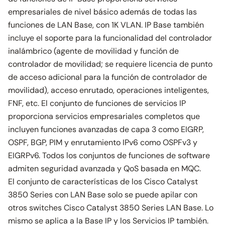
empresariales de nivel básico además de todas las
funciones de LAN Base, con 1K VLAN. IP Base también
incluye el soporte para la funcionalidad del controlador
inalámbrico (agente de movilidad y función de
controlador de movilidad; se requiere licencia de punto
de acceso adicional para la función de controlador de
movilidad), acceso enrutado, operaciones inteligentes,
FNF, etc. El conjunto de funciones de servicios IP
proporciona servicios empresariales completos que
incluyen funciones avanzadas de capa 3 como EIGRP,
OSPF, BGP, PIM y enrutamiento IPv6 como OSPFv3 y
EIGRPv6. Todos los conjuntos de funciones de software
admiten seguridad avanzada y QoS basada en MQC.
El conjunto de características de los Cisco Catalyst
3850 Series con LAN Base solo se puede apilar con
otros switches Cisco Catalyst 3850 Series LAN Base. Lo
mismo se aplica a la Base IP y los Servicios IP también.