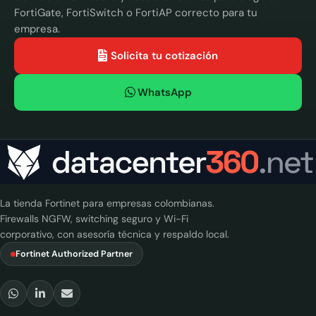
FortiGate, FortiSwitch o FortiAP correcto para tu
empresa.
Solicita tu cotización
WhatsApp
La tienda Fortinet para empresas colombianas.
Firewalls NGFW, switching seguro y Wi-Fi
corporativo, con asesoría técnica y respaldo local.
Fortinet Authorized Partner