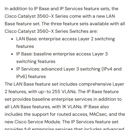
In addition to IP Base and IP Services feature sets, the
Cisco Catalyst 3560-X Series come with a new LAN
Base feature set. The three feature sets available with all
Cisco Catalyst 3560-X Series Switches are:
LAN Base: enterprise access Layer 2 switching
features
IP Base: baseline enterprise access Layer 3
switching features
IP Services: advanced Layer 3 switching (IPv4 and
IPv6) features
The LAN Base feature set includes comprehensive Layer
2 features, with up-to 255 VLANs. The IP Base feature
set provides baseline enterprise services in addition to
all LAN Base features, with 1K VLANs. IP Base also
includes the support for routed access, MACsec, and the
new Cisco Service Module. The IP Services feature set
provides full enterprise services that includes advanced