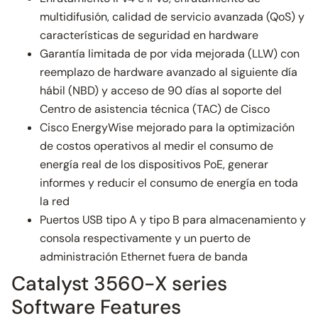
multidifusión, calidad de servicio avanzada (QoS) y
características de seguridad en hardware
Garantía limitada de por vida mejorada (LLW) con
reemplazo de hardware avanzado al siguiente día
hábil (NBD) y acceso de 90 días al soporte del
Centro de asistencia técnica (TAC) de Cisco
Cisco EnergyWise mejorado para la optimización
de costos operativos al medir el consumo de
energía real de los dispositivos PoE, generar
informes y reducir el consumo de energía en toda
la red
Puertos USB tipo A y tipo B para almacenamiento y
consola respectivamente y un puerto de
administración Ethernet fuera de banda
Catalyst 3560-X series
Software Features