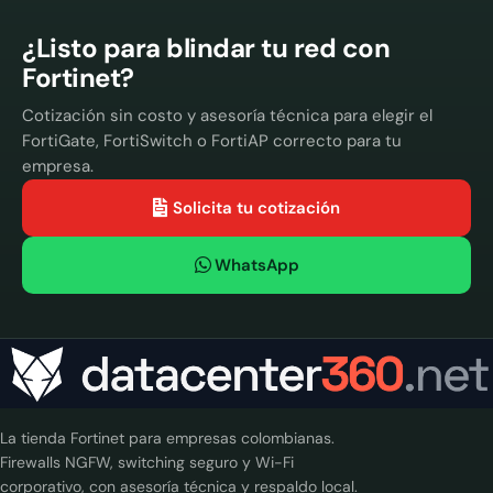
¿Listo para blindar tu red con
Fortinet?
Cotización sin costo y asesoría técnica para elegir el
FortiGate, FortiSwitch o FortiAP correcto para tu
empresa.
Solicita tu cotización
WhatsApp
La tienda Fortinet para empresas colombianas.
Firewalls NGFW, switching seguro y Wi-Fi
corporativo, con asesoría técnica y respaldo local.