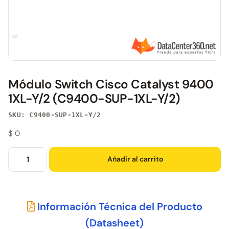
Módulo Switch Cisco Catalyst 9400
1XL-Y/2 (C9400-SUP-1XL-Y/2)
SKU: C9400-SUP-1XL-Y/2
$
0
Añadir al carrito
Información Técnica del Producto
(Datasheet)