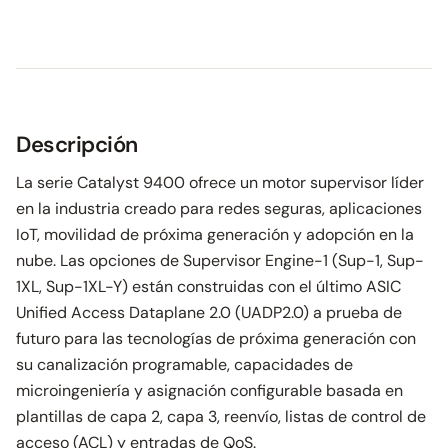
Descripción
La serie Catalyst 9400 ofrece un motor supervisor líder
en la industria creado para redes seguras, aplicaciones
IoT, movilidad de próxima generación y adopción en la
nube. Las opciones de Supervisor Engine-1 (Sup-1, Sup-
1XL, Sup-1XL-Y) están construidas con el último ASIC
Unified Access Dataplane 2.0 (UADP2.0) a prueba de
futuro para las tecnologías de próxima generación con
su canalización programable, capacidades de
microingeniería y asignación configurable basada en
plantillas de capa 2, capa 3, reenvío, listas de control de
acceso (ACL) y entradas de QoS.