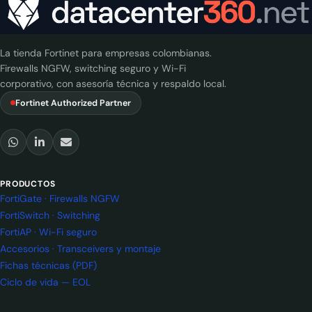
La tienda Fortinet para empresas colombianas.
Firewalls NGFW, switching seguro y Wi-Fi
corporativo, con asesoría técnica y respaldo local.
Fortinet Authorized Partner
PRODUCTOS
FortiGate · Firewalls NGFW
FortiSwitch · Switching
FortiAP · Wi-Fi seguro
Accesorios · Transceivers y montaje
Fichas técnicas (PDF)
Ciclo de vida — EOL