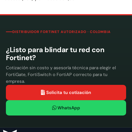
DISTRIBUIDOR FORTINET AUTORIZADO · COLOMBIA
¿Listo para blindar tu red con
Fortinet?
Cotización sin costo y asesoría técnica para elegir el
FortiGate, FortiSwitch o FortiAP correcto para tu
empresa.
Solicita tu cotización
WhatsApp