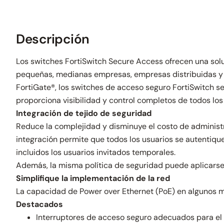
Descripción
Los switches FortiSwitch Secure Access ofrecen una sol
pequeñas, medianas empresas, empresas distribuidas y 
FortiGate®, los switches de acceso seguro FortiSwitch se
proporciona visibilidad y control completos de todos lo
Integración de tejido de seguridad
Reduce la complejidad y disminuye el costo de administr
integración permite que todos los usuarios se autentiqu
incluidos los usuarios invitados temporales.
Además, la misma política de seguridad puede aplicarse
Simplifique la implementación de la red
La capacidad de Power over Ethernet (PoE) en algunos mo
Destacados
Interruptores de acceso seguro adecuados para el 