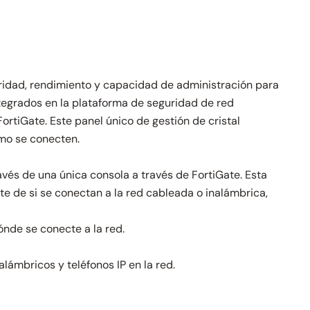
uridad, rendimiento y capacidad de administración para
egrados en la plataforma de seguridad de red
ortiGate. Este panel único de gestión de cristal
ómo se conecten.
vés de una única consola a través de FortiGate. Esta
e de si se conectan a la red cableada o inalámbrica,
nde se conecte a la red.
ámbricos y teléfonos IP en la red.