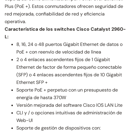
Plus (PoE +). Estos conmutadores ofrecen seguridad de
red mejorada, confiabilidad de red y eficiencia
operativa.
Característica de los switches Cisco Catalyst 2960-
L:
8, 16, 24 o 48 puertos Gigabit Ethernet de datos o
PoE + con reenvío de velocidad de línea
2 o 4 enlaces ascendentes fijos de 1 Gigabit
Ethernet de factor de forma pequeño conectable
(SFP) o 4 enlaces ascendentes fijos de 10 Gigabit
Ethernet SFP +
Soporte PoE + perpetuo con un presupuesto de
energía de hasta 370W
Versión mejorada del software Cisco IOS LAN Lite
CLI y / o opciones intuitivas de administración de
Web-UI
Soporte de gestión de dispositivos con: