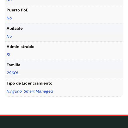
Puerto PoE
No
Apilable
No
Administrable
Si
Familia
2960L
Tipo de Licenciamiento
Ninguno
,
Smart Managed