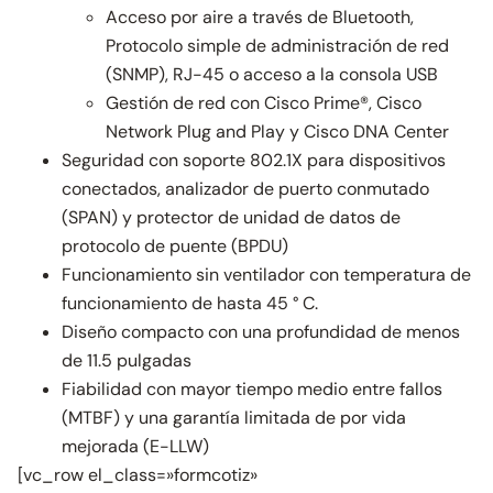
Acceso por aire a través de Bluetooth,
Protocolo simple de administración de red
(SNMP), RJ-45 o acceso a la consola USB
Gestión de red con Cisco Prime®, Cisco
Network Plug and Play y Cisco DNA Center
Seguridad con soporte 802.1X para dispositivos
conectados, analizador de puerto conmutado
(SPAN) y protector de unidad de datos de
protocolo de puente (BPDU)
Funcionamiento sin ventilador con temperatura de
funcionamiento de hasta 45 ° C.
Diseño compacto con una profundidad de menos
de 11.5 pulgadas
Fiabilidad con mayor tiempo medio entre fallos
(MTBF) y una garantía limitada de por vida
mejorada (E-LLW)
[vc_row el_class=»formcotiz»