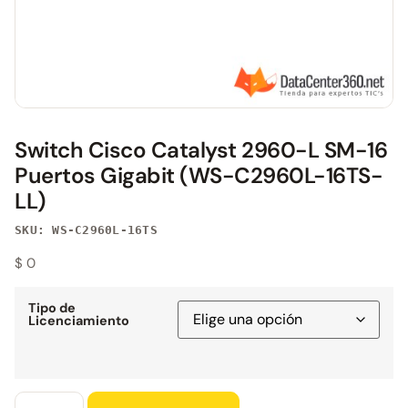
Switch Cisco Catalyst 2960-L SM-16
Puertos Gigabit (WS-C2960L-16TS-
LL)
SKU: WS-C2960L-16TS
$
0
Tipo de
Licenciamiento