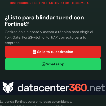
DISTRIBUIDOR FORTINET AUTORIZADO · COLOMBIA
¿Listo para blindar tu red con
Fortinet?
Cotización sin costo y asesoría técnica para elegir el
FortiGate, FortiSwitch o FortiAP correcto para tu
empresa.
Solicita tu cotización
WhatsApp
La tienda Fortinet para empresas colombianas.