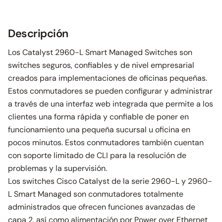
Descripción
Los Catalyst 2960-L Smart Managed Switches son
switches seguros, confiables y de nivel empresarial
creados para implementaciones de oficinas pequeñas.
Estos conmutadores se pueden configurar y administrar
a través de una interfaz web integrada que permite a los
clientes una forma rápida y confiable de poner en
funcionamiento una pequeña sucursal u oficina en
pocos minutos. Estos conmutadores también cuentan
con soporte limitado de CLI para la resolución de
problemas y la supervisión.
Los switches Cisco Catalyst de la serie 2960-L y 2960-
L Smart Managed son conmutadores totalmente
administrados que ofrecen funciones avanzadas de
capa 2, así como alimentación por Power over Ethernet