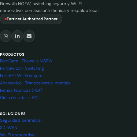
Firewalls NGFW, switching seguro y Wi-Fi
corporativo, con asesoría técnica y respaldo local.
Fortinet Authorized Partner
PRODUCTOS
FortiGate · Firewalls NGFW
FortiSwitch · Switching
FortiAP · Wi-Fi seguro
Accesorios · Transceivers y montaje
Fichas técnicas (PDF)
Ciclo de vida — EOL
SOLUCIONES
Seguridad perimetral
SD-WAN
Wi-Fi corporativo