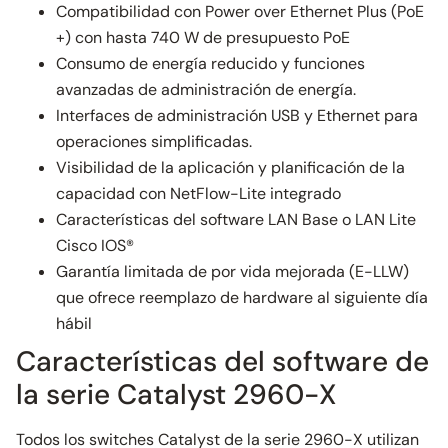
Compatibilidad con Power over Ethernet Plus (PoE
+) con hasta 740 W de presupuesto PoE
Consumo de energía reducido y funciones
avanzadas de administración de energía.
Interfaces de administración USB y Ethernet para
operaciones simplificadas.
Visibilidad de la aplicación y planificación de la
capacidad con NetFlow-Lite integrado
Características del software LAN Base o LAN Lite
Cisco IOS®
Garantía limitada de por vida mejorada (E-LLW)
que ofrece reemplazo de hardware al siguiente día
hábil
Características del software de
la serie Catalyst 2960-X
Todos los switches Catalyst de la serie 2960-X utilizan