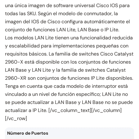
una única imagen de software universal Cisco IOS para
todas las SKU. Según el modelo de conmutador, la
imagen del IOS de Cisco configura automáticamente el
conjunto de funciones LAN Lite, LAN Base o IP Lite.
Los modelos LAN Lite tienen una funcionalidad reducida
y escalabilidad para implementaciones pequeñas con
requisitos básicos. La familia de switches Cisco Catalyst
2960-X está disponible con los conjuntos de funciones
LAN Base y LAN Lite y la familia de switches Catalyst
2960-XR son conjuntos de funciones IP Lite disponibles.
Tenga en cuenta que cada modelo de interruptor está
vinculado a un nivel de función específico; LAN Lite no
se puede actualizar a LAN Base y LAN Base no se puede
actualizar a IP Lite. [/vc_column_text][/vc_column]
[/vc_row]
Número de Puertos