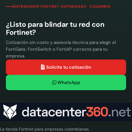
DISTRIBUIDOR FORTINET AUTORIZADO · COLOMBIA
¿Listo para blindar tu red con
Fortinet?
Cotización sin costo y asesoría técnica para elegir el
FortiGate, FortiSwitch o FortiAP correcto para tu
empresa.
Solicita tu cotización
WhatsApp
La tienda Fortinet para empresas colombianas.