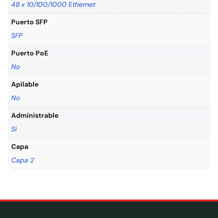
48 x 10/100/1000 Ethernet
Puerto SFP
SFP
Puerto PoE
No
Apilable
No
Administrable
Si
Capa
Capa 2