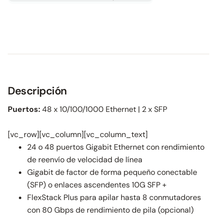
Descripción
Puertos:
48 x 10/100/1000 Ethernet | 2 x SFP
[vc_row][vc_column][vc_column_text]
24 o 48 puertos Gigabit Ethernet con rendimiento
de reenvío de velocidad de línea
Gigabit de factor de forma pequeño conectable
(SFP) o enlaces ascendentes 10G SFP +
FlexStack Plus para apilar hasta 8 conmutadores
con 80 Gbps de rendimiento de pila (opcional)